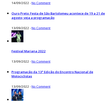
14/09/2022
-
No Comment
Ouro Preto: Festa de São Bartolomeu acontece de 19 a 21 de
agosto; veja a programação
13/09/2022
-
No Comment
Festival Mariana 2022
13/09/2022
-
No Comment
Programação da 13ª Edição do Encontro Nacional de
Motociclistas
13/09/2022
-
No Comment