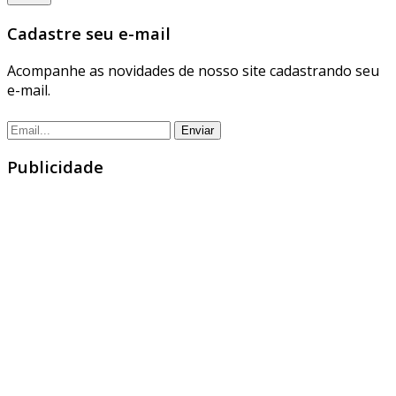
Cadastre seu e-mail
Acompanhe as novidades de nosso site cadastrando seu
e-mail.
Publicidade