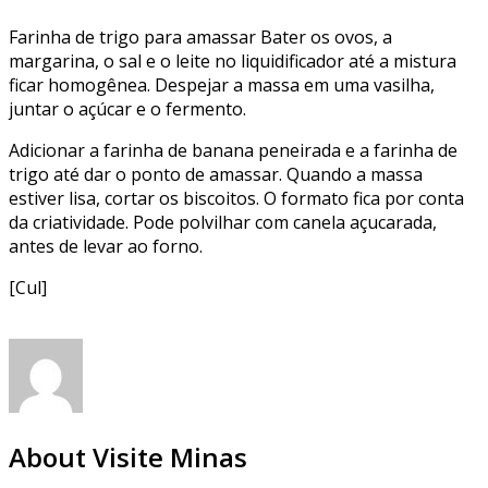
Farinha de trigo para amassar Bater os ovos, a
margarina, o sal e o leite no liquidificador até a mistura
ficar homogênea. Despejar a massa em uma vasilha,
juntar o açúcar e o fermento.
Adicionar a farinha de banana peneirada e a farinha de
trigo até dar o ponto de amassar. Quando a massa
estiver lisa, cortar os biscoitos. O formato fica por conta
da criatividade. Pode polvilhar com canela açucarada,
antes de levar ao forno.
[Cul]
About Visite Minas