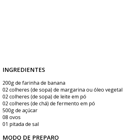
INGREDIENTES
200g de farinha de banana
02 colheres (de sopa) de margarina ou óleo vegetal
02 colheres (de sopa) de leite em pó
02 colheres (de chá) de fermento em pó
500g de açúcar
08 ovos
01 pitada de sal
MODO DE PREPARO