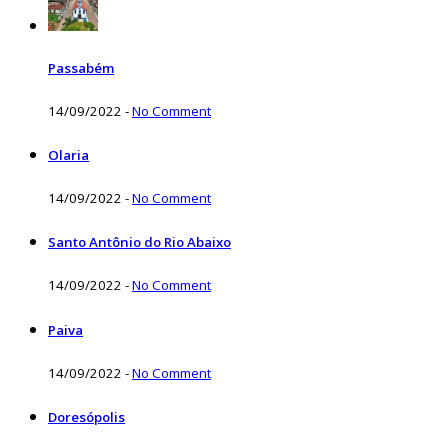
Passabém
14/09/2022
-
No Comment
Olaria
14/09/2022
-
No Comment
Santo Antônio do Rio Abaixo
14/09/2022
-
No Comment
Paiva
14/09/2022
-
No Comment
Doresópolis