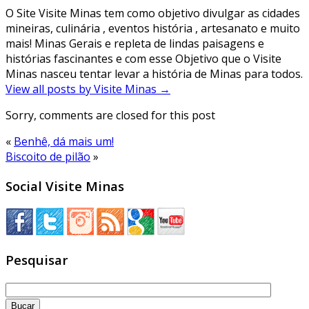
O Site Visite Minas tem como objetivo divulgar as cidades
mineiras, culinária , eventos história , artesanato e muito
mais! Minas Gerais e repleta de lindas paisagens e
histórias fascinantes e com esse Objetivo que o Visite
Minas nasceu tentar levar a história de Minas para todos.
View all posts by Visite Minas
→
Sorry, comments are closed for this post
«
Benhê, dá mais um!
Biscoito de pilão
»
Social Visite Minas
Pesquisar