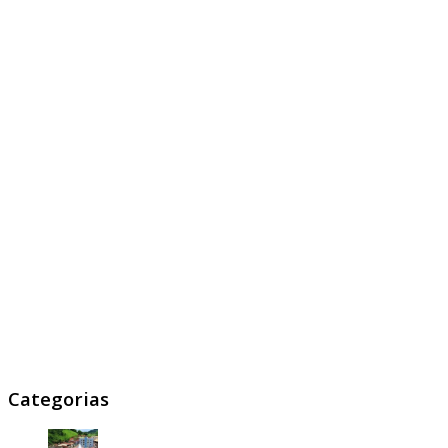
Categorias