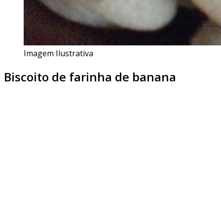
Imagem Ilustrativa
Biscoito de farinha de banana