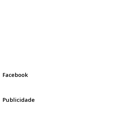
Facebook
Publicidade