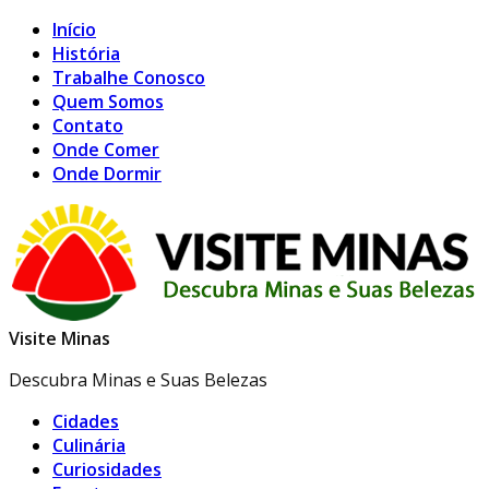
Início
História
Trabalhe Conosco
Quem Somos
Contato
Onde Comer
Onde Dormir
Visite Minas
Descubra Minas e Suas Belezas
Cidades
Culinária
Curiosidades