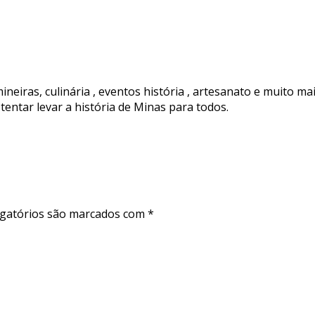
ineiras, culinária , eventos história , artesanato e muito ma
tentar levar a história de Minas para todos.
gatórios são marcados com
*