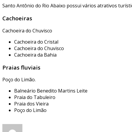
Santo Antônio do Rio Abaixo possui vários atrativos turísti
Cachoeiras
Cachoeira do Chuvisco
Cachoeira do Cristal
Cachoeira do Chuvisco
Cachoeira da Bahia
Praias fluviais
Poço do Limão.
Balneário Benedito Martins Leite
Praia do Tabuleiro
Praia dos Vieira
Poço do Limão