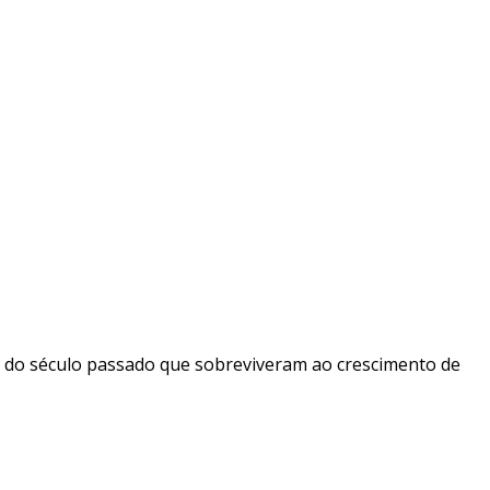
o do século passado que sobreviveram ao crescimento de