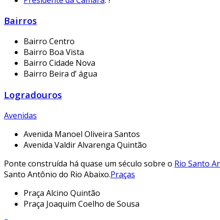
Bairros
Bairro Centro
Bairro Boa Vista
Bairro Cidade Nova
Bairro Beira d’ água
Logradouros
Avenidas
Avenida Manoel Oliveira Santos
Avenida Valdir Alvarenga Quintão
Ponte construída há quase um século sobre o
Rio Santo A
Santo Antônio do Rio Abaixo.
Praças
Praça Alcino Quintão
Praça Joaquim Coelho de Sousa