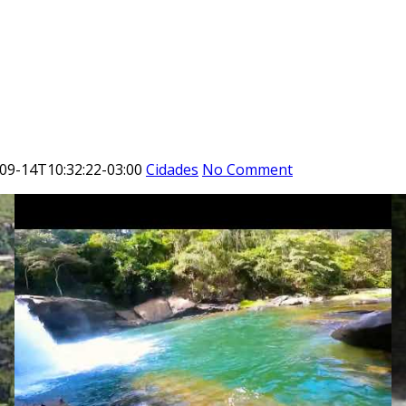
09-14T10:32:22-03:00
Cidades
No Comment