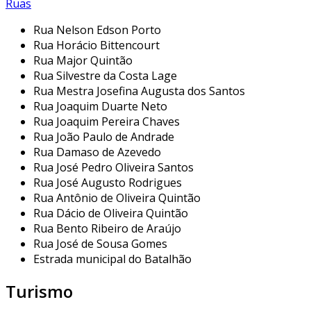
Ruas
Rua Nelson Edson Porto
Rua Horácio Bittencourt
Rua Major Quintão
Rua Silvestre da Costa Lage
Rua Mestra Josefina Augusta dos Santos
Rua Joaquim Duarte Neto
Rua Joaquim Pereira Chaves
Rua João Paulo de Andrade
Rua Damaso de Azevedo
Rua José Pedro Oliveira Santos
Rua José Augusto Rodrigues
Rua Antônio de Oliveira Quintão
Rua Dácio de Oliveira Quintão
Rua Bento Ribeiro de Araújo
Rua José de Sousa Gomes
Estrada municipal do Batalhão
Turismo