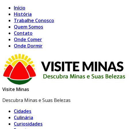
Início
História
Trabalhe Conosco
Quem Somos
Contato
Onde Comer
Onde Dormir
Visite Minas
Descubra Minas e Suas Belezas
Cidades
Culinária
Curiosidades