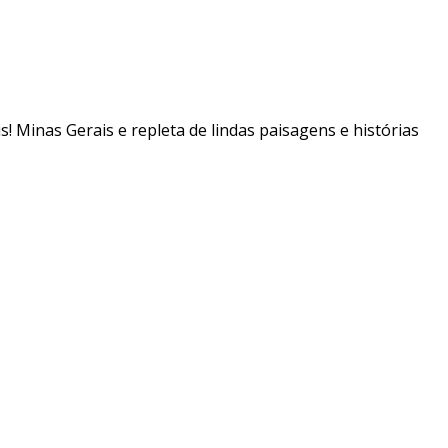
is! Minas Gerais e repleta de lindas paisagens e histórias