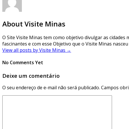
About Visite Minas
O Site Visite Minas tem como objetivo divulgar as cidades m
fascinantes e com esse Objetivo que o Visite Minas nasceu 
View all posts by Visite Minas
→
No Comments Yet
Deixe um comentário
O seu endereço de e-mail não será publicado.
Campos obri