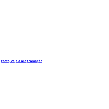
agosto; veja a programação