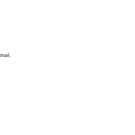
mail.