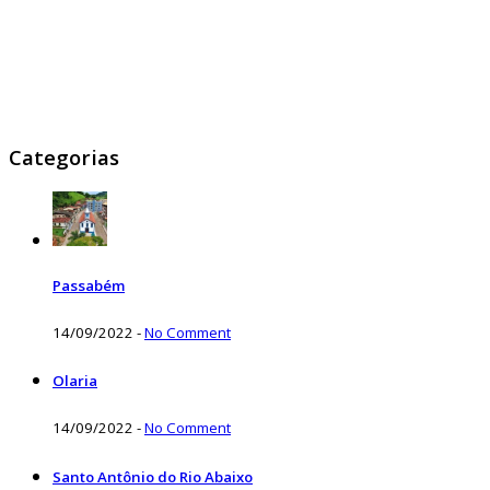
Categorias
Passabém
14/09/2022
-
No Comment
Olaria
14/09/2022
-
No Comment
Santo Antônio do Rio Abaixo