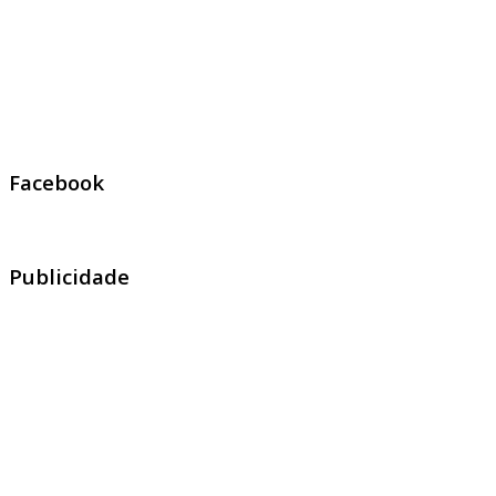
Facebook
Publicidade