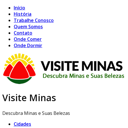
Início
História
Trabalhe Conosco
Quem Somos
Contato
Onde Comer
Onde Dormir
Visite Minas
Descubra Minas e Suas Belezas
Cidades