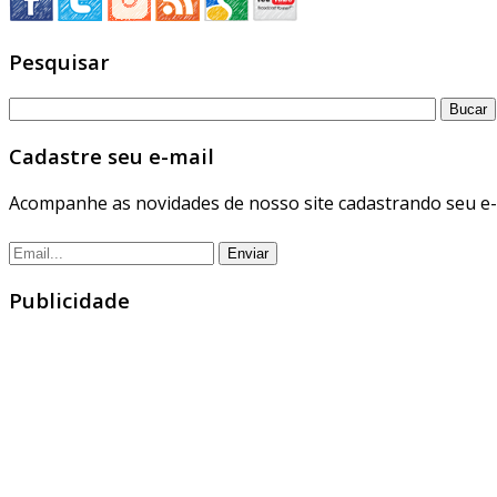
Pesquisar
Cadastre seu e-mail
Acompanhe as novidades de nosso site cadastrando seu e-
Publicidade