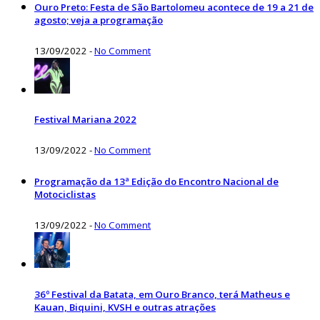
Ouro Preto: Festa de São Bartolomeu acontece de 19 a 21 de
agosto; veja a programação
13/09/2022
-
No Comment
Festival Mariana 2022
13/09/2022
-
No Comment
Programação da 13ª Edição do Encontro Nacional de
Motociclistas
13/09/2022
-
No Comment
36º Festival da Batata, em Ouro Branco, terá Matheus e
Kauan, Biquini, KVSH e outras atrações