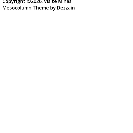
Copyright ©2026. Visite Minas
Mesocolumn Theme by Dezzain