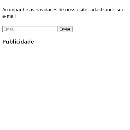
Acompanhe as novidades de nosso site cadastrando seu
e-mail.
Publicidade