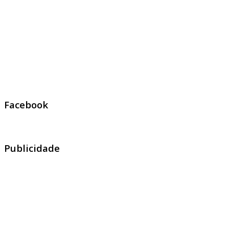
Facebook
Publicidade