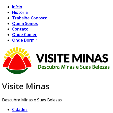
Início
História
Trabalhe Conosco
Quem Somos
Contato
Onde Comer
Onde Dormir
Visite Minas
Descubra Minas e Suas Belezas
Cidades