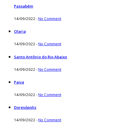
Passabém
14/09/2022
-
No Comment
Olaria
14/09/2022
-
No Comment
Santo Antônio do Rio Abaixo
14/09/2022
-
No Comment
Paiva
14/09/2022
-
No Comment
Doresópolis
14/09/2022
-
No Comment