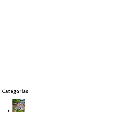
Categorias