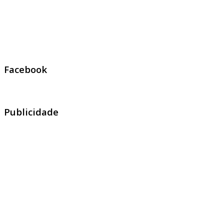
Facebook
Publicidade