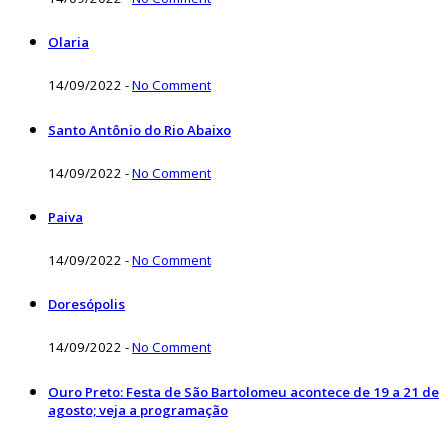
Olaria
14/09/2022
-
No Comment
Santo Antônio do Rio Abaixo
14/09/2022
-
No Comment
Paiva
14/09/2022
-
No Comment
Doresópolis
14/09/2022
-
No Comment
Ouro Preto: Festa de São Bartolomeu acontece de 19 a 21 de
agosto; veja a programação