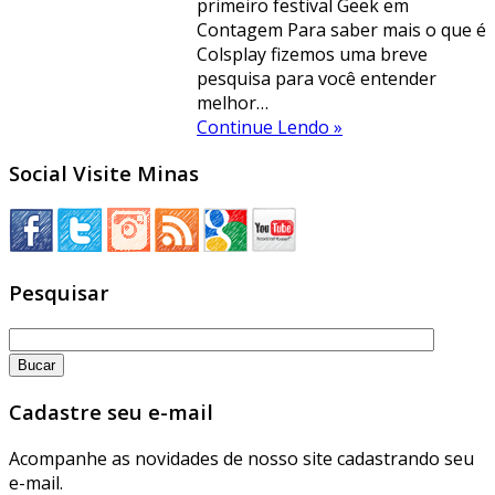
primeiro festival Geek em
Contagem Para saber mais o que é
Colsplay fizemos uma breve
pesquisa para você entender
melhor…
Continue Lendo »
Social Visite Minas
Pesquisar
Cadastre seu e-mail
Acompanhe as novidades de nosso site cadastrando seu
e-mail.