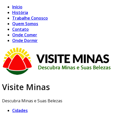
Início
História
Trabalhe Conosco
Quem Somos
Contato
Onde Comer
Onde Dormir
Visite Minas
Descubra Minas e Suas Belezas
Cidades