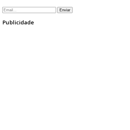
Publicidade