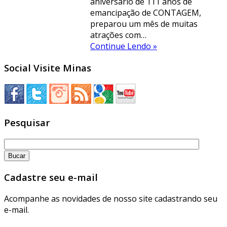
aniversário de 111 anos de
emancipação de CONTAGEM,
preparou um mês de muitas
atrações com…
Continue Lendo »
Social Visite Minas
Pesquisar
Cadastre seu e-mail
Acompanhe as novidades de nosso site cadastrando seu
e-mail.