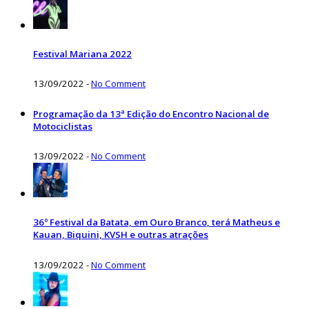
Festival Mariana 2022
13/09/2022
-
No Comment
Programação da 13ª Edição do Encontro Nacional de
Motociclistas
13/09/2022
-
No Comment
36º Festival da Batata, em Ouro Branco, terá Matheus e
Kauan, Biquini, KVSH e outras atrações
13/09/2022
-
No Comment