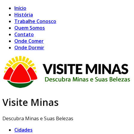
Início
História
Trabalhe Conosco
Quem Somos
Contato
Onde Comer
Onde Dormir
Visite Minas
Descubra Minas e Suas Belezas
Cidades