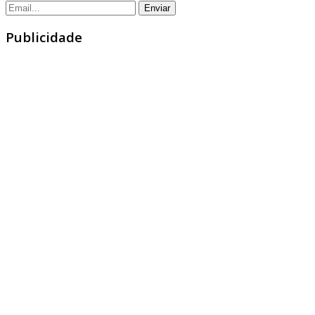
Publicidade