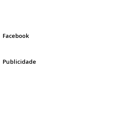
Facebook
Publicidade