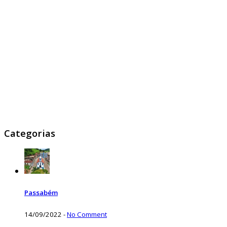
Categorias
Passabém
14/09/2022
-
No Comment