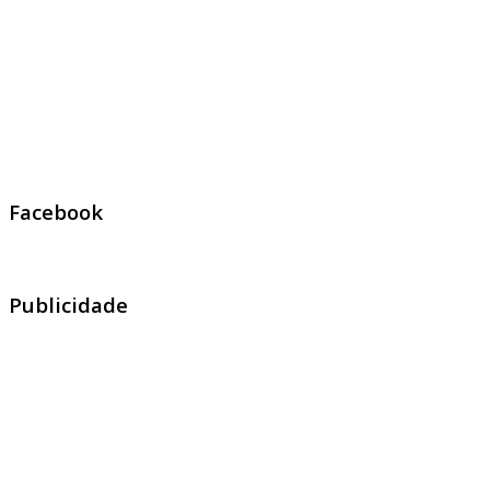
Facebook
Publicidade