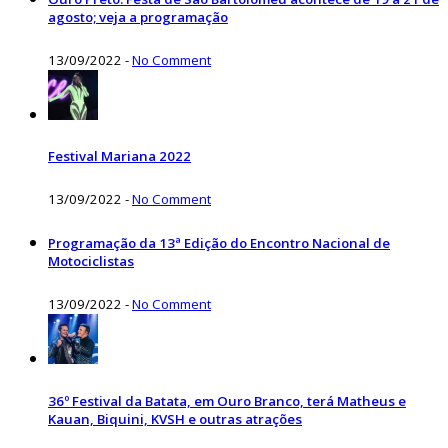
agosto; veja a programação
13/09/2022
-
No Comment
Festival Mariana 2022
13/09/2022
-
No Comment
Programação da 13ª Edição do Encontro Nacional de
Motociclistas
13/09/2022
-
No Comment
36º Festival da Batata, em Ouro Branco, terá Matheus e
Kauan, Biquini, KVSH e outras atrações