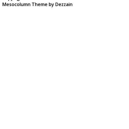
Mesocolumn Theme by Dezzain