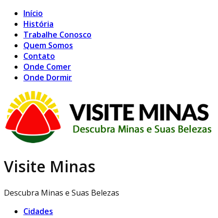
Início
História
Trabalhe Conosco
Quem Somos
Contato
Onde Comer
Onde Dormir
Visite Minas
Descubra Minas e Suas Belezas
Cidades