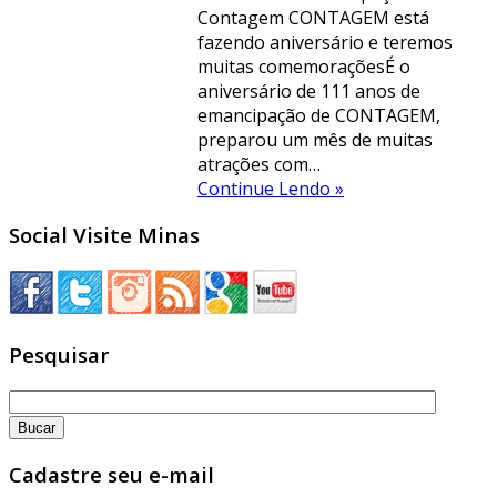
Contagem CONTAGEM está
fazendo aniversário e teremos
muitas comemoraçõesÉ o
aniversário de 111 anos de
emancipação de CONTAGEM,
preparou um mês de muitas
atrações com…
Continue Lendo »
Social Visite Minas
Pesquisar
Cadastre seu e-mail