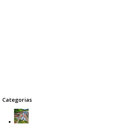
Categorias