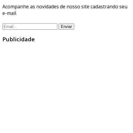
Acompanhe as novidades de nosso site cadastrando seu
e-mail.
Publicidade