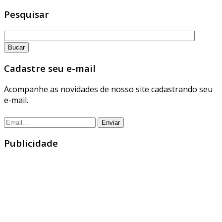
Pesquisar
Cadastre seu e-mail
Acompanhe as novidades de nosso site cadastrando seu
e-mail.
Publicidade