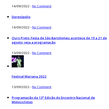
14/09/2022
-
No Comment
Doresópolis
14/09/2022
-
No Comment
Ouro Preto: Festa de São Bartolomeu acontece de 19 a 21 de
agosto; veja a programação
13/09/2022
-
No Comment
Festival Mariana 2022
13/09/2022
-
No Comment
Programação da 13ª Edição do Encontro Nacional de
Motociclistas