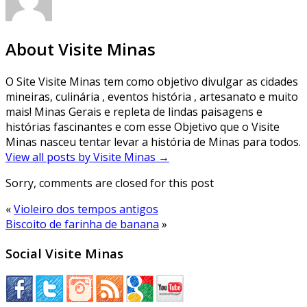
About Visite Minas
O Site Visite Minas tem como objetivo divulgar as cidades
mineiras, culinária , eventos história , artesanato e muito
mais! Minas Gerais e repleta de lindas paisagens e
histórias fascinantes e com esse Objetivo que o Visite
Minas nasceu tentar levar a história de Minas para todos.
View all posts by Visite Minas
→
Sorry, comments are closed for this post
«
Violeiro dos tempos antigos
Biscoito de farinha de banana
»
Social Visite Minas