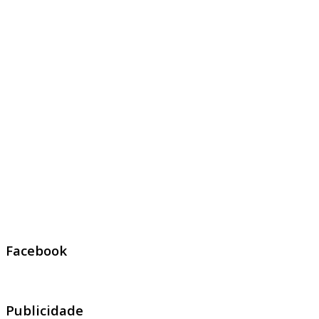
Facebook
Publicidade