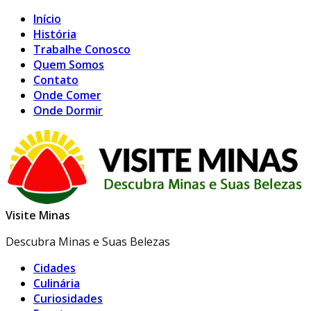
Início
História
Trabalhe Conosco
Quem Somos
Contato
Onde Comer
Onde Dormir
Visite Minas
Descubra Minas e Suas Belezas
Cidades
Culinária
Curiosidades