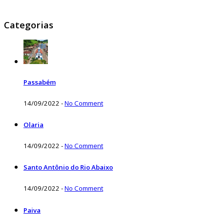
Categorias
Passabém
14/09/2022
-
No Comment
Olaria
14/09/2022
-
No Comment
Santo Antônio do Rio Abaixo
14/09/2022
-
No Comment
Paiva