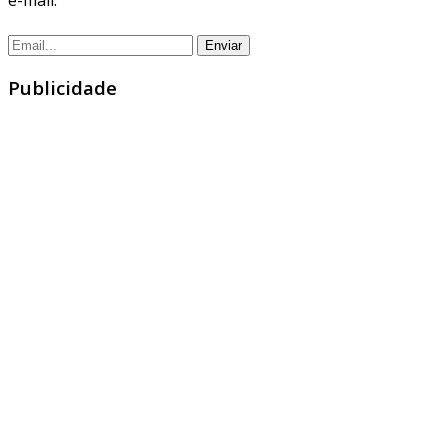
Publicidade