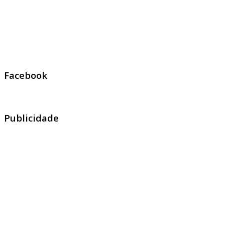
Facebook
Publicidade