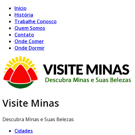
Início
História
Trabalhe Conosco
Quem Somos
Contato
Onde Comer
Onde Dormir
Visite Minas
Descubra Minas e Suas Belezas
Cidades