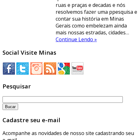
ruas e praças e decadas e nós
resolvemos fazer uma ppesquisa e
contar sua história em Minas
Gerais como embelezam ainda
mais nossas estradas, cidades…
Continue Lendo »
Social Visite Minas
Pesquisar
Cadastre seu e-mail
Acompanhe as novidades de nosso site cadastrando seu
e-mail.