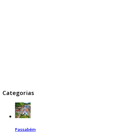
Categorias
Passabém