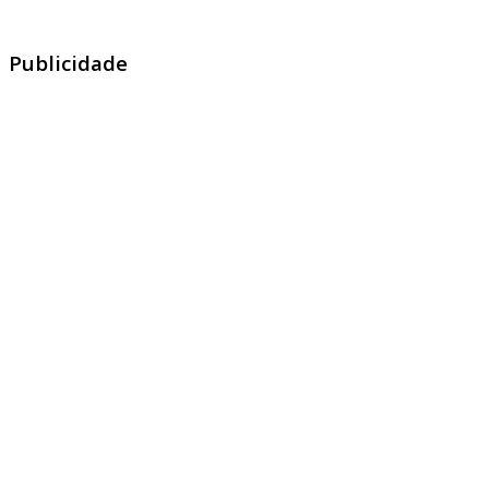
Publicidade