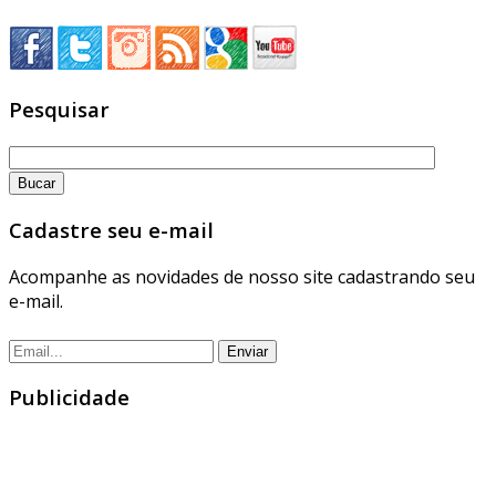
Pesquisar
Cadastre seu e-mail
Acompanhe as novidades de nosso site cadastrando seu
e-mail.
Publicidade