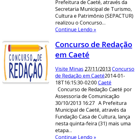
Prefeitura de Caeté, através da
Secretaria Municipal de Turismo,
Cultura e Patrimônio (SEPACTUR)
realizou o Concurso…
Continue Lendo »
Concurso de Redação
em Caeté
Visite Minas
27/11/2013
Concurso
de Redação em Caeté
2014-01-
18T16:15:30-02:00
Caeté
Concurso de Redação Caeté por
Assessoria de Comunicação
30/10/2013 16:27 A Prefeitura
Municipal de Caeté, através da
Fundação Casa de Cultura, lança
nesta quinta-feira (31) mais uma
etapa…
Continue Lendo »