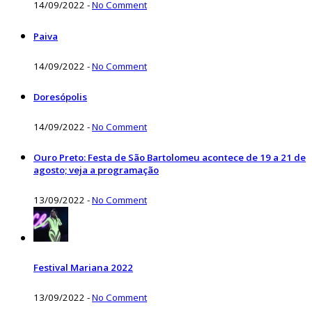
14/09/2022
-
No Comment
Paiva
14/09/2022
-
No Comment
Doresópolis
14/09/2022
-
No Comment
Ouro Preto: Festa de São Bartolomeu acontece de 19 a 21 de
agosto; veja a programação
13/09/2022
-
No Comment
Festival Mariana 2022
13/09/2022
-
No Comment