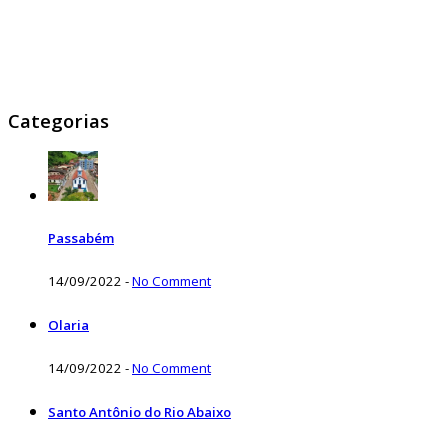
Categorias
Passabém
14/09/2022
-
No Comment
Olaria
14/09/2022
-
No Comment
Santo Antônio do Rio Abaixo