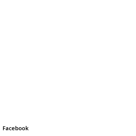
Facebook