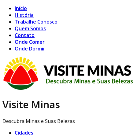
Início
História
Trabalhe Conosco
Quem Somos
Contato
Onde Comer
Onde Dormir
Visite Minas
Descubra Minas e Suas Belezas
Cidades