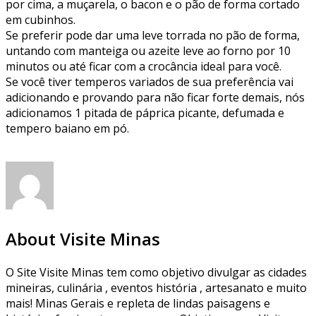
por cima, a muçarela, o bacon e o pão de forma cortado
em cubinhos.
Se preferir pode dar uma leve torrada no pão de forma,
untando com manteiga ou azeite leve ao forno por 10
minutos ou até ficar com a crocância ideal para você.
Se você tiver temperos variados de sua preferência vai
adicionando e provando para não ficar forte demais, nós
adicionamos 1 pitada de páprica picante, defumada e
tempero baiano em pó.
About Visite Minas
O Site Visite Minas tem como objetivo divulgar as cidades
mineiras, culinária , eventos história , artesanato e muito
mais! Minas Gerais e repleta de lindas paisagens e