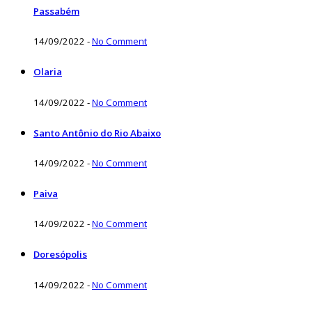
Passabém
14/09/2022
-
No Comment
Olaria
14/09/2022
-
No Comment
Santo Antônio do Rio Abaixo
14/09/2022
-
No Comment
Paiva
14/09/2022
-
No Comment
Doresópolis
14/09/2022
-
No Comment