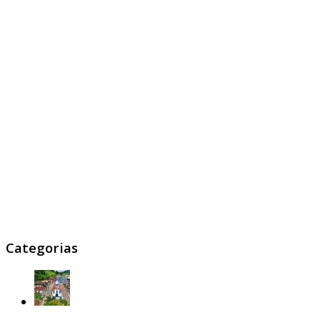
Categorias