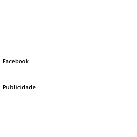
Facebook
Publicidade