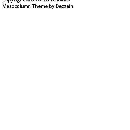
Mesocolumn Theme by Dezzain