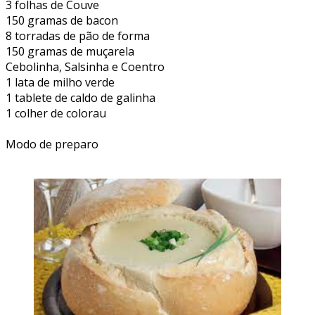
3 folhas de Couve
150 gramas de bacon
8 torradas de pão de forma
150 gramas de muçarela
Cebolinha, Salsinha e Coentro
1 lata de milho verde
1 tablete de caldo de galinha
1 colher de colorau
Modo de preparo