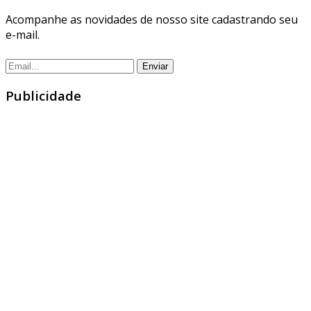
Acompanhe as novidades de nosso site cadastrando seu
e-mail.
Publicidade