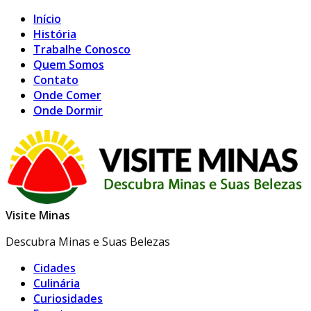
Início
História
Trabalhe Conosco
Quem Somos
Contato
Onde Comer
Onde Dormir
Visite Minas
Descubra Minas e Suas Belezas
Cidades
Culinária
Curiosidades