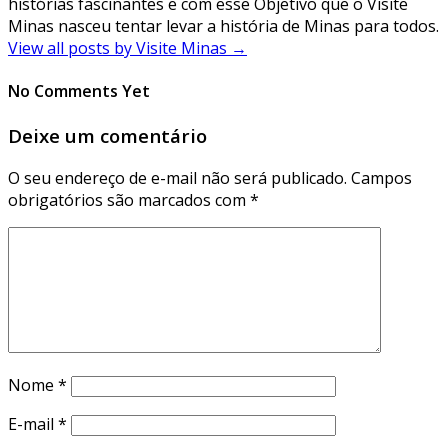
histórias fascinantes e com esse Objetivo que o Visite
Minas nasceu tentar levar a história de Minas para todos.
View all posts by Visite Minas
→
No Comments Yet
Deixe um comentário
O seu endereço de e-mail não será publicado.
Campos
obrigatórios são marcados com
*
Nome
*
E-mail
*