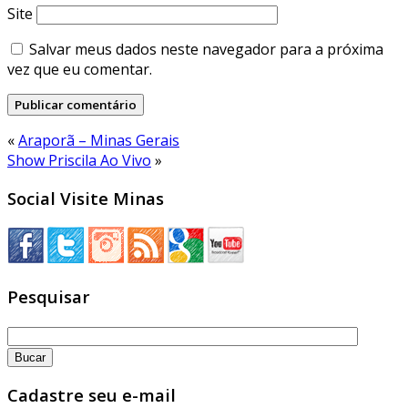
Site
Salvar meus dados neste navegador para a próxima
vez que eu comentar.
«
Araporã – Minas Gerais
Show Priscila Ao Vivo
»
Social Visite Minas
Pesquisar
Cadastre seu e-mail