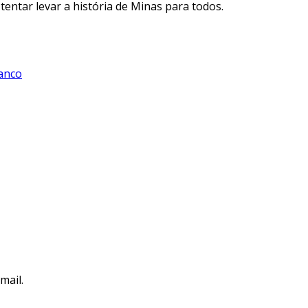
tentar levar a história de Minas para todos.
anco
mail.