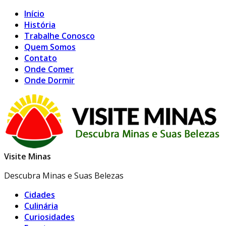
Início
História
Trabalhe Conosco
Quem Somos
Contato
Onde Comer
Onde Dormir
Visite Minas
Descubra Minas e Suas Belezas
Cidades
Culinária
Curiosidades