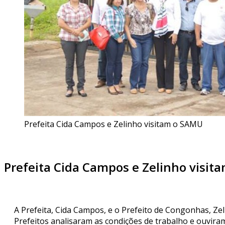
Prefeita Cida Campos e Zelinho visitam o SAMU
Prefeita Cida Campos e Zelinho visit
A Prefeita, Cida Campos, e o Prefeito de Congonhas, Ze
Prefeitos analisaram as condições de trabalho e ouvira