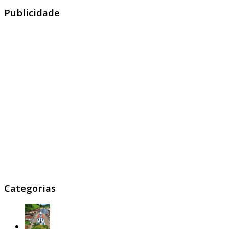
Publicidade
Categorias