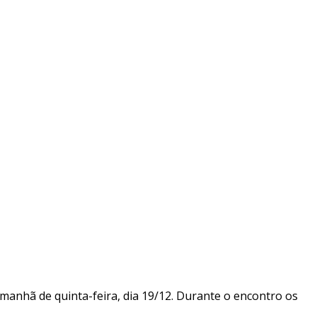
manhã de quinta-feira, dia 19/12. Durante o encontro os