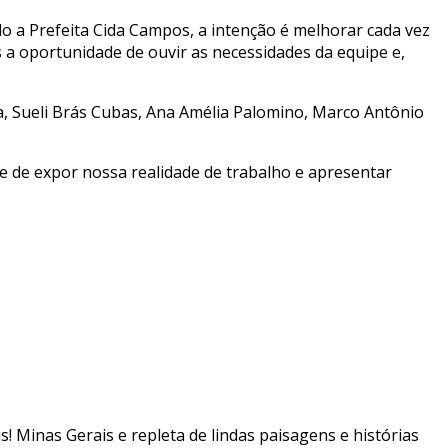
 a Prefeita Cida Campos, a intenção é melhorar cada vez
a oportunidade de ouvir as necessidades da equipe e,
 Sueli Brás Cubas, Ana Amélia Palomino, Marco Antônio
 de expor nossa realidade de trabalho e apresentar
is! Minas Gerais e repleta de lindas paisagens e histórias