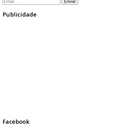
Publicidade
Facebook