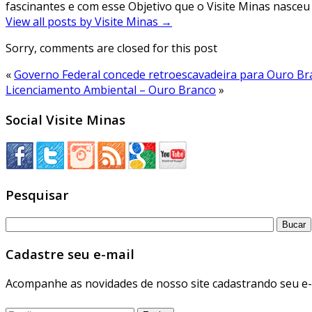
fascinantes e com esse Objetivo que o Visite Minas nasceu 
View all posts by Visite Minas
→
Sorry, comments are closed for this post
«
Governo Federal concede retroescavadeira para Ouro Br
Licenciamento Ambiental – Ouro Branco
»
Social Visite Minas
Pesquisar
Cadastre seu e-mail
Acompanhe as novidades de nosso site cadastrando seu e-