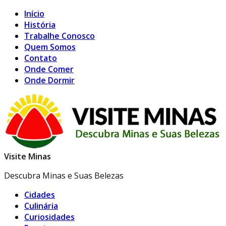
Início
História
Trabalhe Conosco
Quem Somos
Contato
Onde Comer
Onde Dormir
Visite Minas
Descubra Minas e Suas Belezas
Cidades
Culinária
Curiosidades