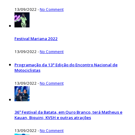
13/09/2022
-
No Comment
Festival Mariana 2022
13/09/2022
-
No Comment
Programação da 13ª Edição do Encontro Nacional de
Motociclistas
13/09/2022
-
No Comment
36º Festival da Batata, em Ouro Branco, terá Matheus e
Kauan, Biquini, KVSH e outras atrações
13/09/2022
-
No Comment