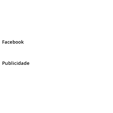
Facebook
Publicidade