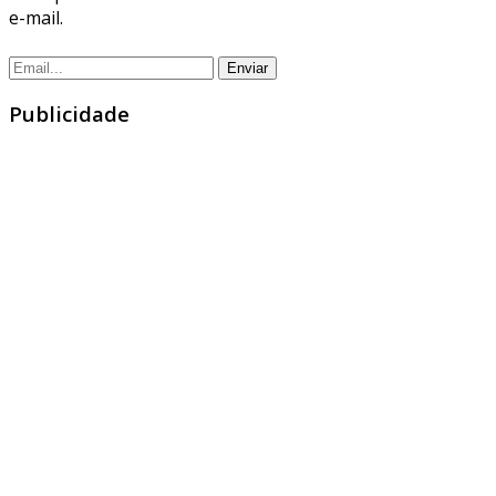
e-mail.
Publicidade