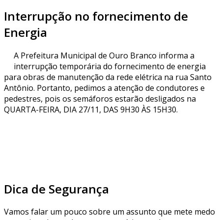
Interrupção no fornecimento de
Energia
A Prefeitura Municipal de Ouro Branco informa a
interrupção temporária do fornecimento de energia
para obras de manutenção da rede elétrica na rua Santo
Antônio. Portanto, pedimos a atenção de condutores e
pedestres, pois os semáforos estarão desligados na
QUARTA-FEIRA, DIA 27/11, DAS 9H30 ÀS 15H30.
Dica de Segurança
Vamos falar um pouco sobre um assunto que mete medo