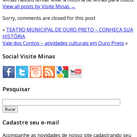
View all posts by Visite Minas
→
Sorry, comments are closed for this post
«
TEATRO MUNICIPAL DE OURO PRETO – CONHEÇA SUA
HISTÓRIA
Vale dos Contos – atividades culturais em Ouro Preto
»
Social Visite Minas
Pesquisar
Cadastre seu e-mail
Acompanhe as novidades de nosso site cadastrando seu