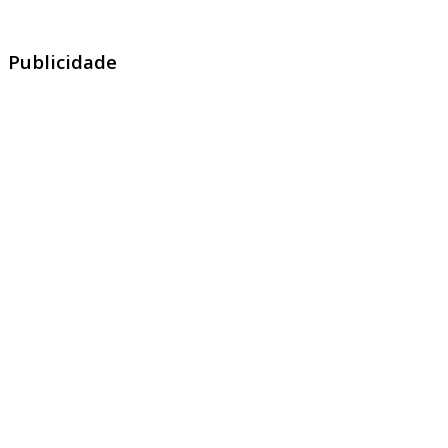
Publicidade