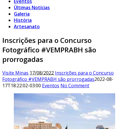
Eventos
Últimas Notícias
Galeria
História
Artesanato
Inscrições para o Concurso
Fotográfico #VEMPRABH são
prorrogadas
Visite Minas
17/08/2022
Inscrições para o Concurso
Fotográfico #VEMPRABH são prorrogadas
2022-08-
17T18:22:02-03:00
Eventos
No Comment