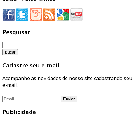
Pesquisar
Cadastre seu e-mail
Acompanhe as novidades de nosso site cadastrando seu
e-mail.
Publicidade