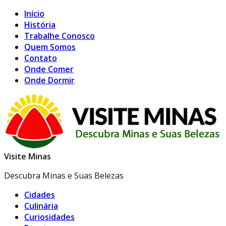
Início
História
Trabalhe Conosco
Quem Somos
Contato
Onde Comer
Onde Dormir
Visite Minas
Descubra Minas e Suas Belezas
Cidades
Culinária
Curiosidades