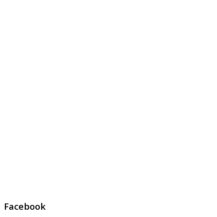
Facebook