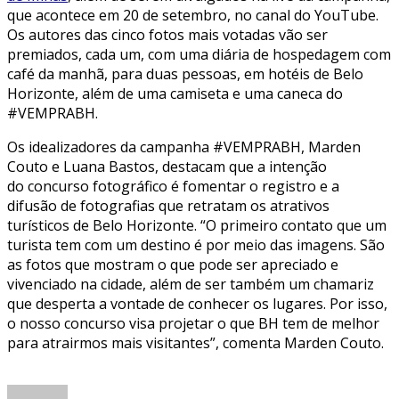
que acontece em 20 de setembro, no canal do YouTube.
Os autores das cinco fotos mais votadas vão ser
premiados, cada um, com uma diária de hospedagem com
café da manhã, para duas pessoas, em hotéis de Belo
Horizonte, além de uma camiseta e uma caneca do
#VEMPRABH.
Os idealizadores da campanha #VEMPRABH, Marden
Couto e Luana Bastos, destacam que a intenção
do concurso fotográfico é fomentar o registro e a
difusão de fotografias que retratam os atrativos
turísticos de Belo Horizonte. “O primeiro contato que um
turista tem com um destino é por meio das imagens. São
as fotos que mostram o que pode ser apreciado e
vivenciado na cidade, além de ser também um chamariz
que desperta a vontade de conhecer os lugares. Por isso,
o nosso concurso visa projetar o que BH tem de melhor
para atrairmos mais visitantes”, comenta Marden Couto.