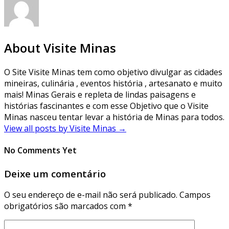
About Visite Minas
O Site Visite Minas tem como objetivo divulgar as cidades
mineiras, culinária , eventos história , artesanato e muito
mais! Minas Gerais e repleta de lindas paisagens e
histórias fascinantes e com esse Objetivo que o Visite
Minas nasceu tentar levar a história de Minas para todos.
View all posts by Visite Minas
→
No Comments Yet
Deixe um comentário
O seu endereço de e-mail não será publicado.
Campos
obrigatórios são marcados com
*