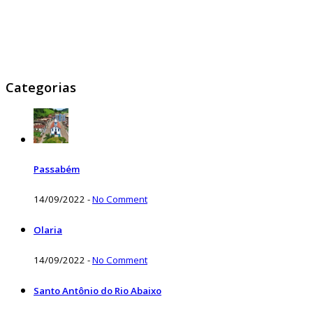
Categorias
Passabém
14/09/2022
-
No Comment
Olaria
14/09/2022
-
No Comment
Santo Antônio do Rio Abaixo