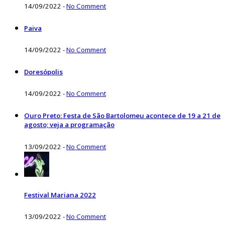
14/09/2022
-
No Comment
Paiva
14/09/2022
-
No Comment
Doresópolis
14/09/2022
-
No Comment
Ouro Preto: Festa de São Bartolomeu acontece de 19 a 21 de
agosto; veja a programação
13/09/2022
-
No Comment
Festival Mariana 2022
13/09/2022
-
No Comment