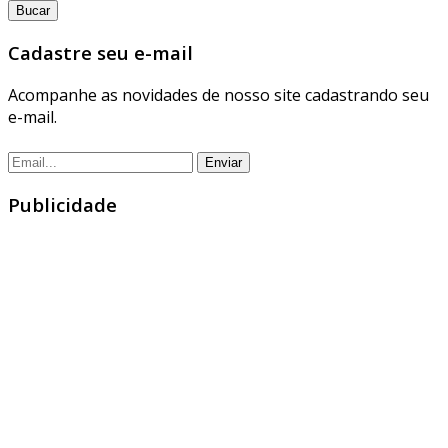
Cadastre seu e-mail
Acompanhe as novidades de nosso site cadastrando seu
e-mail.
Publicidade