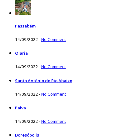
Passabém
14/09/2022
-
No Comment
Olaria
14/09/2022
-
No Comment
Santo Antônio do Rio Abaixo
14/09/2022
-
No Comment
Paiva
14/09/2022
-
No Comment
Doresópolis