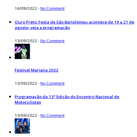
14/09/2022
-
No Comment
Ouro Preto: Festa de São Bartolomeu acontece de 19 a 21 de
agosto; veja a programação
13/09/2022
-
No Comment
Festival Mariana 2022
13/09/2022
-
No Comment
Programação da 13ª Edição do Encontro Nacional de
Motociclistas
13/09/2022
-
No Comment