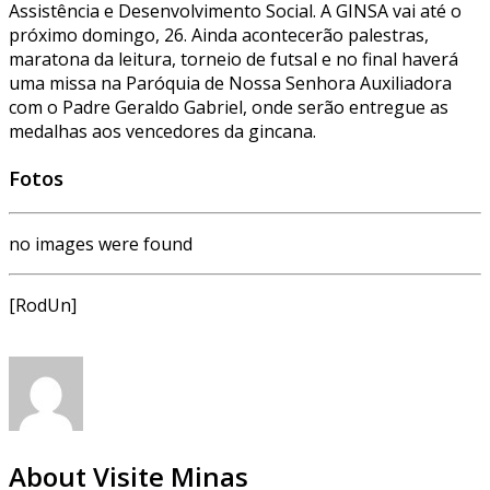
Assistência e Desenvolvimento Social. A GINSA vai até o
próximo domingo, 26. Ainda acontecerão palestras,
maratona da leitura, torneio de futsal e no final haverá
uma missa na Paróquia de Nossa Senhora Auxiliadora
com o Padre Geraldo Gabriel, onde serão entregue as
medalhas aos vencedores da gincana.
Fotos
no images were found
[RodUn]
About Visite Minas