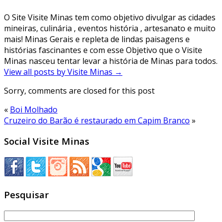
O Site Visite Minas tem como objetivo divulgar as cidades
mineiras, culinária , eventos história , artesanato e muito
mais! Minas Gerais e repleta de lindas paisagens e
histórias fascinantes e com esse Objetivo que o Visite
Minas nasceu tentar levar a história de Minas para todos.
View all posts by Visite Minas
→
Sorry, comments are closed for this post
«
Boi Molhado
Cruzeiro do Barão é restaurado em Capim Branco
»
Social Visite Minas
Pesquisar