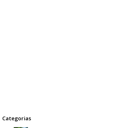
Categorias