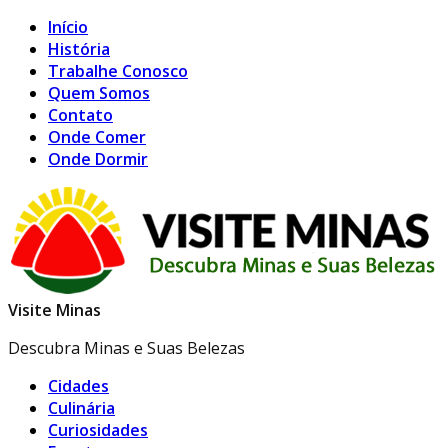
Início
História
Trabalhe Conosco
Quem Somos
Contato
Onde Comer
Onde Dormir
Visite Minas
Descubra Minas e Suas Belezas
Cidades
Culinária
Curiosidades