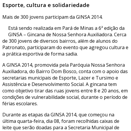
Esporte, cultura e solidariedade
Mais de 300 jovens participam da GINSA 2014.
Está sendo realizada em Pará de Minas a 6ª edição da
GINSA – Gincana de Nossa Senhora Auxiliadora. Cerca
de 300 jovens de diversos bairros, além de alunos do
Patronato, participaram do evento que agregou cultura e
a prática esportiva de forma sadia.
A GINSA 2014, promovida pela Paróquia Nossa Senhora
Auxiliadora, do Bairro Dom Bosco, conta com o apoio das
secretarias municipais de Esporte, Lazer e Tursimo e
Assistência e Desenvolvimento Social. A gincana tem
como objetivo tirar das ruas jovens entre 8 e 20 anos, em
condições de vulnerabilidade social, durante o período de
férias escolares.
Durante as etapas da GINSA 2014, que começou na
última quarta-feira, dia 08, foram recolhidas caixas de
leite que serão doadas para a Secretaria Municipal de