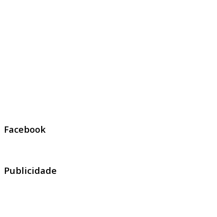
Facebook
Publicidade