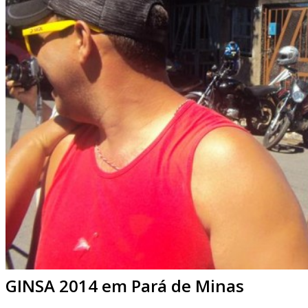
GINSA 2014 em Pará de Minas