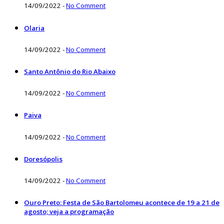
14/09/2022
-
No Comment
Olaria
14/09/2022
-
No Comment
Santo Antônio do Rio Abaixo
14/09/2022
-
No Comment
Paiva
14/09/2022
-
No Comment
Doresópolis
14/09/2022
-
No Comment
Ouro Preto: Festa de São Bartolomeu acontece de 19 a 21 de
agosto; veja a programação