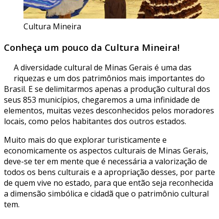
Cultura Mineira
Conheça um pouco da Cultura Mineira!
A diversidade cultural de Minas Gerais é uma das
riquezas e um dos patrimônios mais importantes do
Brasil. E se delimitarmos apenas a produção cultural dos
seus 853 municípios, chegaremos a uma infinidade de
elementos, muitas vezes desconhecidos pelos moradores
locais, como pelos habitantes dos outros estados.
Muito mais do que explorar turisticamente e
economicamente os aspectos culturais de Minas Gerais,
deve-se ter em mente que é necessária a valorização de
todos os bens culturais e a apropriação desses, por parte
de quem vive no estado, para que então seja reconhecida
a dimensão simbólica e cidadã que o patrimônio cultural
tem.