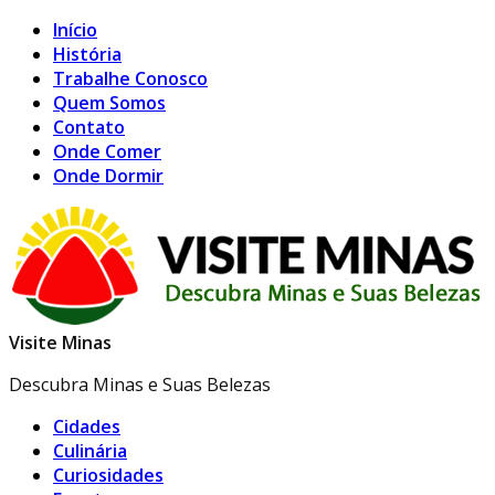
Início
História
Trabalhe Conosco
Quem Somos
Contato
Onde Comer
Onde Dormir
Visite Minas
Descubra Minas e Suas Belezas
Cidades
Culinária
Curiosidades