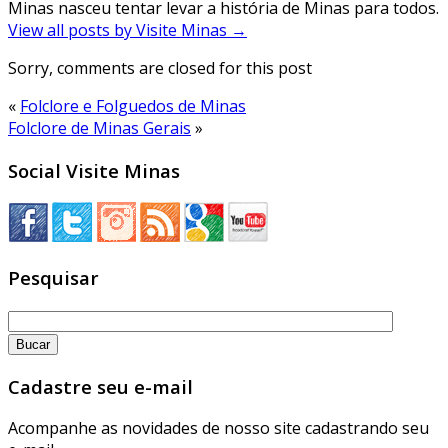
Minas nasceu tentar levar a história de Minas para todos.
View all posts by Visite Minas
→
Sorry, comments are closed for this post
«
Folclore e Folguedos de Minas
Folclore de Minas Gerais
»
Social Visite Minas
Pesquisar
Cadastre seu e-mail
Acompanhe as novidades de nosso site cadastrando seu