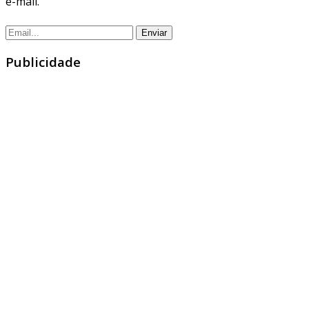
e-mail.
Publicidade