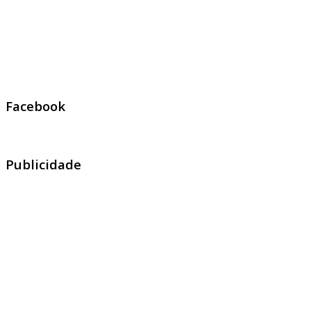
Facebook
Publicidade