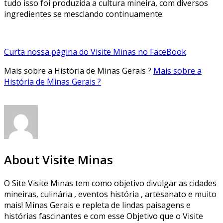
tudo isso foi produzida a cultura mineira, com diversos
ingredientes se mesclando continuamente.
Curta nossa página do Visite Minas no FaceBook
Mais sobre a História de Minas Gerais ?
Mais sobre a
História de Minas Gerais ?
About Visite Minas
O Site Visite Minas tem como objetivo divulgar as cidades
mineiras, culinária , eventos história , artesanato e muito
mais! Minas Gerais e repleta de lindas paisagens e
histórias fascinantes e com esse Objetivo que o Visite