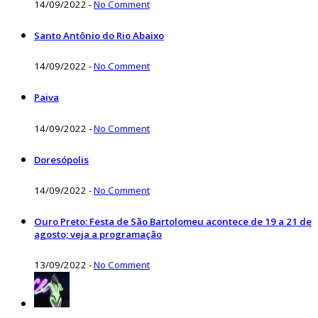
14/09/2022
-
No Comment
Santo Antônio do Rio Abaixo
14/09/2022
-
No Comment
Paiva
14/09/2022
-
No Comment
Doresópolis
14/09/2022
-
No Comment
Ouro Preto: Festa de São Bartolomeu acontece de 19 a 21 de
agosto; veja a programação
13/09/2022
-
No Comment