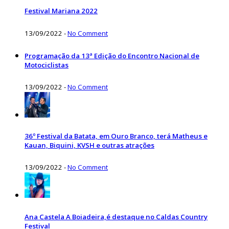
Festival Mariana 2022
13/09/2022
-
No Comment
Programação da 13ª Edição do Encontro Nacional de
Motociclistas
13/09/2022
-
No Comment
36º Festival da Batata, em Ouro Branco, terá Matheus e
Kauan, Biquini, KVSH e outras atrações
13/09/2022
-
No Comment
Ana Castela A Boiadeira,é destaque no Caldas Country
Festival