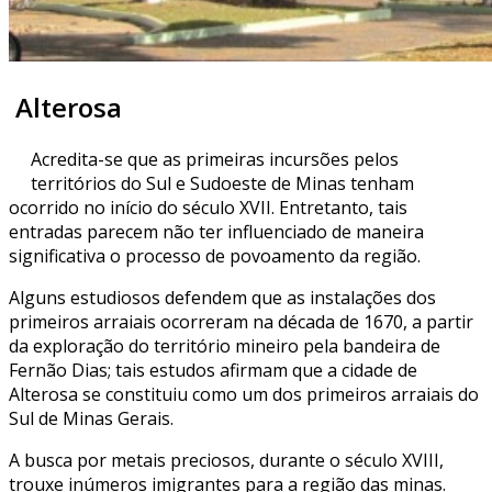
Alterosa
Acredita-se que as primeiras incursões pelos
territórios do Sul e Sudoeste de Minas tenham
ocorrido no início do século XVII. Entretanto, tais
entradas parecem não ter influenciado de maneira
significativa o processo de povoamento da região.
Alguns estudiosos defendem que as instalações dos
primeiros arraiais ocorreram na década de 1670, a partir
da exploração do território mineiro pela bandeira de
Fernão Dias; tais estudos afirmam que a cidade de
Alterosa se constituiu como um dos primeiros arraiais do
Sul de Minas Gerais.
A busca por metais preciosos, durante o século XVIII,
trouxe inúmeros imigrantes para a região das minas.