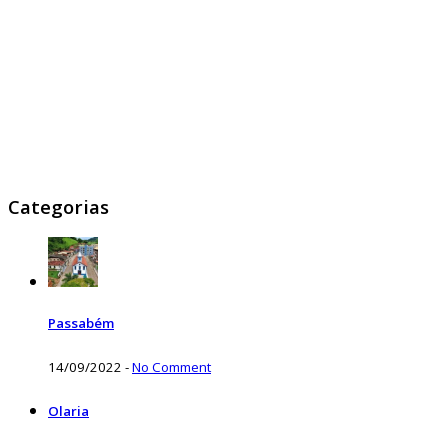
Categorias
Passabém
14/09/2022
-
No Comment
Olaria