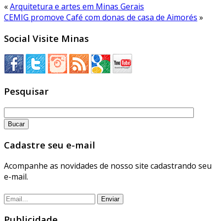
«
Arquitetura e artes em Minas Gerais
CEMIG promove Café com donas de casa de Aimorés
»
Social Visite Minas
Pesquisar
Cadastre seu e-mail
Acompanhe as novidades de nosso site cadastrando seu
e-mail.
Publicidade