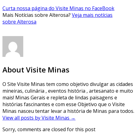
Curta nossa página do Visite Minas no FaceBook
Mais Notícias sobre Alterosa?
Veja mais notícias
sobre Alterosa
About Visite Minas
O Site Visite Minas tem como objetivo divulgar as cidades
mineiras, culinária , eventos história , artesanato e muito
mais! Minas Gerais e repleta de lindas paisagens e
histórias fascinantes e com esse Objetivo que o Visite
Minas nasceu tentar levar a história de Minas para todos.
View all posts by Visite Minas
→
Sorry, comments are closed for this post