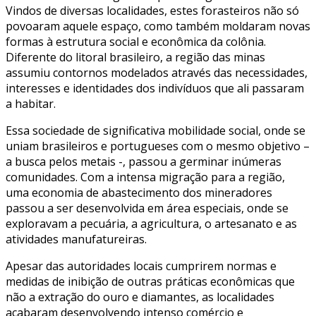
Vindos de diversas localidades, estes forasteiros não só
povoaram aquele espaço, como também moldaram novas
formas à estrutura social e econômica da colônia.
Diferente do litoral brasileiro, a região das minas
assumiu contornos modelados através das necessidades,
interesses e identidades dos indivíduos que ali passaram
a habitar.
Essa sociedade de significativa mobilidade social, onde se
uniam brasileiros e portugueses com o mesmo objetivo –
a busca pelos metais -, passou a germinar inúmeras
comunidades. Com a intensa migração para a região,
uma economia de abastecimento dos mineradores
passou a ser desenvolvida em área especiais, onde se
exploravam a pecuária, a agricultura, o artesanato e as
atividades manufatureiras.
Apesar das autoridades locais cumprirem normas e
medidas de inibição de outras práticas econômicas que
não a extração do ouro e diamantes, as localidades
acabaram desenvolvendo intenso comércio e