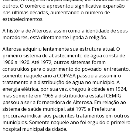
outros. O comércio apresentou significativa expansão
nas últimas décadas, aumentando o número de
estabelecimentos.
A história de Alterosa, assim como a identidade de seus
moradores, está diretamente ligada à religião.
Alterosa adquiriu lentamente sua estrutura atual. O
primeiro sistema de abastecimento de água consta de
1906 a 1920. Até 1972, outros sistemas foram
construídos para o suprimento do povoado; entretanto,
somente naquele ano a COPASA passou a assumir o
tratamento e a distribuição de água no município. A
energia elétrica, por sua vez, chegou à cidade em 1924,
mas somente em 1965 a distribuidora estatal CEMIG
passou a ser a fornecedora de Alterosa. Em relação ao
sistema de saúde municipal, até 1975 a Prefeitura
procurava indicar aos pacientes tratamentos em outros
municípios. Somente naquele ano foi erguido o primeiro
hospital municipal da cidade.