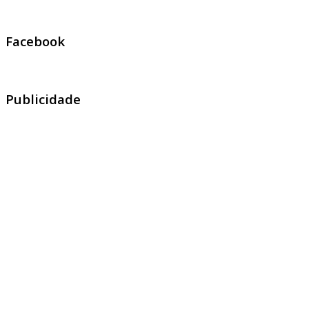
Facebook
Publicidade