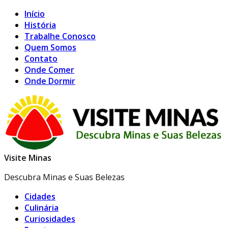
Início
História
Trabalhe Conosco
Quem Somos
Contato
Onde Comer
Onde Dormir
Visite Minas
Descubra Minas e Suas Belezas
Cidades
Culinária
Curiosidades