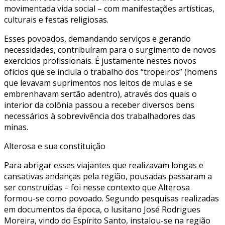
movimentada vida social – com manifestações artísticas,
culturais e festas religiosas.
Esses povoados, demandando serviços e gerando
necessidades, contribuíram para o surgimento de novos
exercícios profissionais. É justamente nestes novos
ofícios que se incluía o trabalho dos “tropeiros” (homens
que levavam suprimentos nos leitos de mulas e se
embrenhavam sertão adentro), através dos quais o
interior da colônia passou a receber diversos bens
necessários à sobrevivência dos trabalhadores das
minas.
Alterosa e sua constituição
Para abrigar esses viajantes que realizavam longas e
cansativas andanças pela região, pousadas passaram a
ser construídas – foi nesse contexto que Alterosa
formou-se como povoado. Segundo pesquisas realizadas
em documentos da época, o lusitano José Rodrigues
Moreira, vindo do Espírito Santo, instalou-se na região