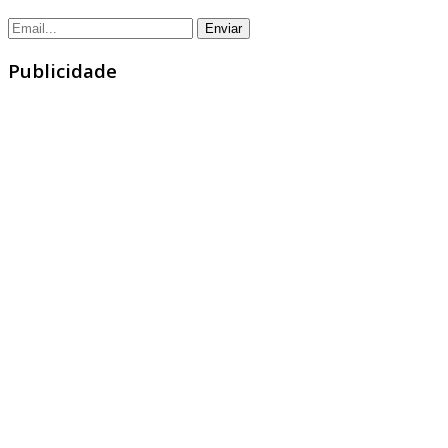
Publicidade