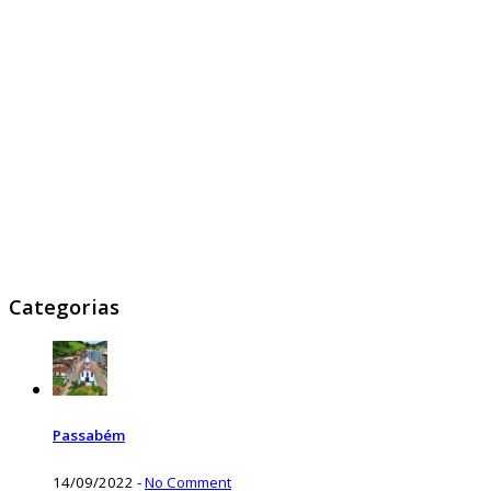
Categorias
Passabém
14/09/2022
-
No Comment