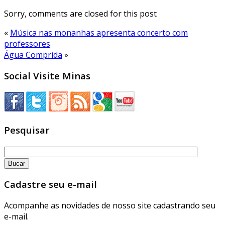
Sorry, comments are closed for this post
«
Música nas monanhas apresenta concerto com
professores
Água Comprida
»
Social Visite Minas
Pesquisar
Cadastre seu e-mail
Acompanhe as novidades de nosso site cadastrando seu
e-mail.