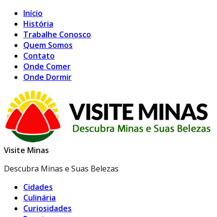
Início
História
Trabalhe Conosco
Quem Somos
Contato
Onde Comer
Onde Dormir
Visite Minas
Descubra Minas e Suas Belezas
Cidades
Culinária
Curiosidades