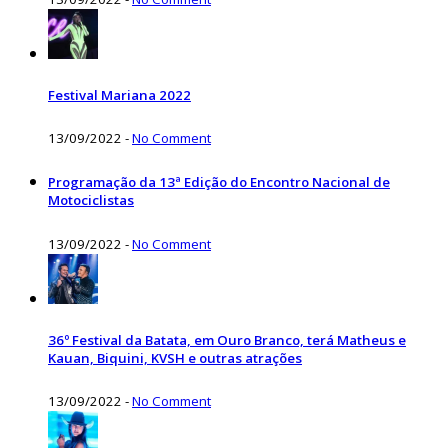
Festival Mariana 2022
13/09/2022
-
No Comment
Programação da 13ª Edição do Encontro Nacional de
Motociclistas
13/09/2022
-
No Comment
36º Festival da Batata, em Ouro Branco, terá Matheus e
Kauan, Biquini, KVSH e outras atrações
13/09/2022
-
No Comment