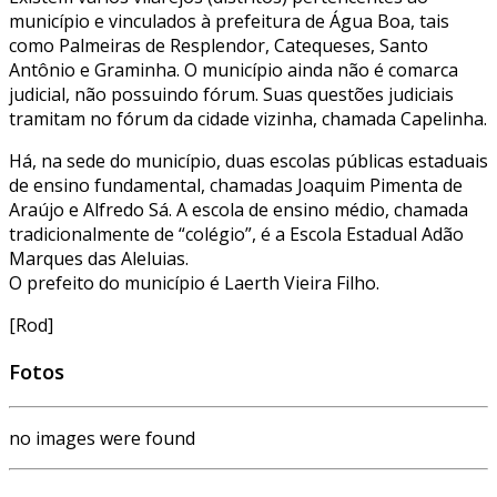
município e vinculados à prefeitura de Água Boa, tais
como Palmeiras de Resplendor, Catequeses, Santo
Antônio e Graminha. O município ainda não é comarca
judicial, não possuindo fórum. Suas questões judiciais
tramitam no fórum da cidade vizinha, chamada Capelinha.
Há, na sede do município, duas escolas públicas estaduais
de ensino fundamental, chamadas Joaquim Pimenta de
Araújo e Alfredo Sá. A escola de ensino médio, chamada
tradicionalmente de “colégio”, é a Escola Estadual Adão
Marques das Aleluias.
O prefeito do município é Laerth Vieira Filho.
[Rod]
Fotos
no images were found