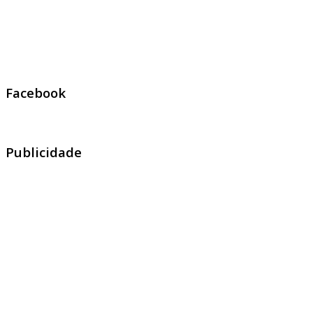
Facebook
Publicidade