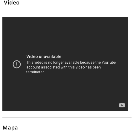
Video
Mapa