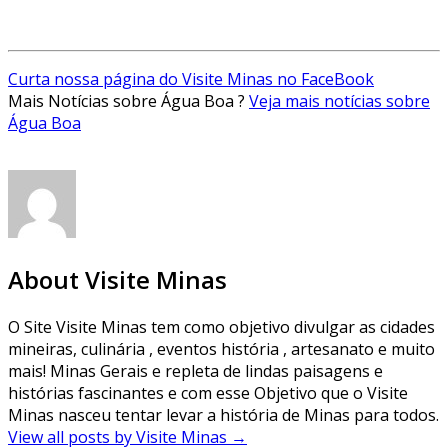
Curta nossa página do Visite Minas no FaceBook
Mais Notícias sobre Água Boa ?
Veja mais notícias sobre
Água Boa
About Visite Minas
O Site Visite Minas tem como objetivo divulgar as cidades
mineiras, culinária , eventos história , artesanato e muito
mais! Minas Gerais e repleta de lindas paisagens e
histórias fascinantes e com esse Objetivo que o Visite
Minas nasceu tentar levar a história de Minas para todos.
View all posts by Visite Minas
→