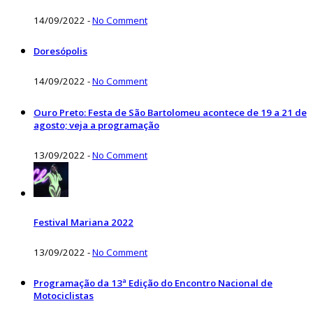
14/09/2022
-
No Comment
Doresópolis
14/09/2022
-
No Comment
Ouro Preto: Festa de São Bartolomeu acontece de 19 a 21 de
agosto; veja a programação
13/09/2022
-
No Comment
Festival Mariana 2022
13/09/2022
-
No Comment
Programação da 13ª Edição do Encontro Nacional de
Motociclistas