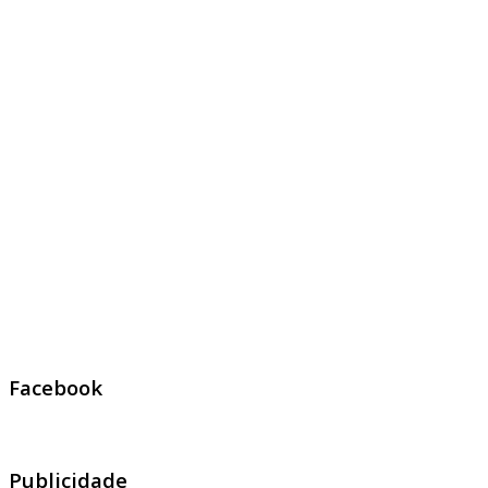
Facebook
Publicidade