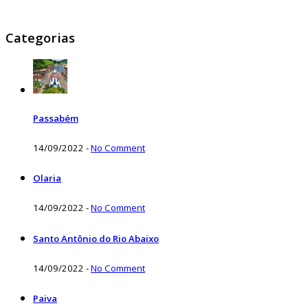
Categorias
Passabém
14/09/2022
-
No Comment
Olaria
14/09/2022
-
No Comment
Santo Antônio do Rio Abaixo
14/09/2022
-
No Comment
Paiva