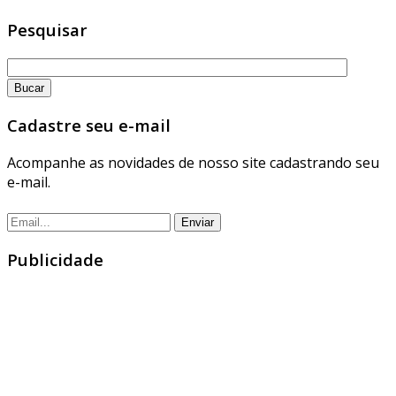
Pesquisar
Cadastre seu e-mail
Acompanhe as novidades de nosso site cadastrando seu
e-mail.
Publicidade