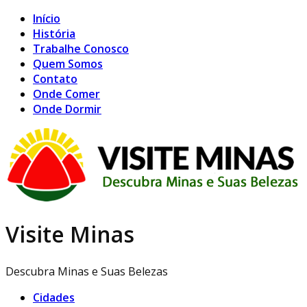
Início
História
Trabalhe Conosco
Quem Somos
Contato
Onde Comer
Onde Dormir
Visite Minas
Descubra Minas e Suas Belezas
Cidades