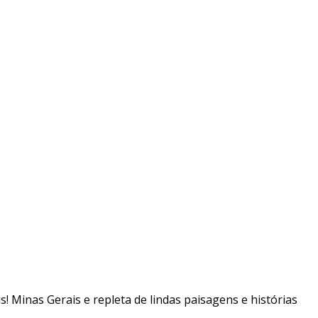
is! Minas Gerais e repleta de lindas paisagens e histórias