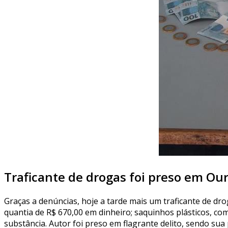
Traficante de drogas foi preso em Ou
Graças a denúncias, hoje a tarde mais um traficante de dro
quantia de R$ 670,00 em dinheiro; saquinhos plásticos,
substância. Autor foi preso em flagrante delito, sendo sua p