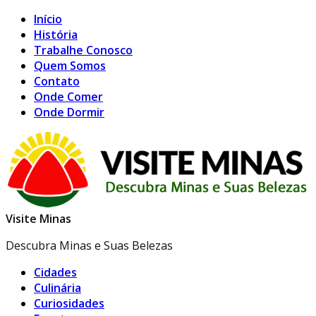
Início
História
Trabalhe Conosco
Quem Somos
Contato
Onde Comer
Onde Dormir
Visite Minas
Descubra Minas e Suas Belezas
Cidades
Culinária
Curiosidades