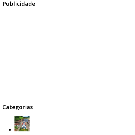
Publicidade
Categorias