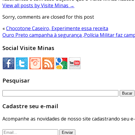
View all posts by Visite Minas
→
Sorry, comments are closed for this post
«
Chocotone Caseiro, Experimente essa receita
Ouro Preto campanha à segurança ,Polícia Militar faz ca
Social Visite Minas
Pesquisar
Cadastre seu e-mail
Acompanhe as novidades de nosso site cadastrando seu e-