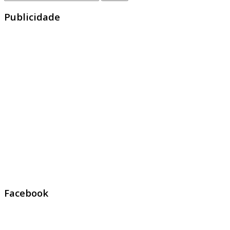
Publicidade
Facebook