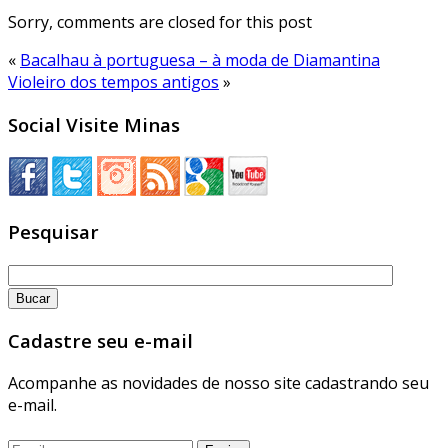
Sorry, comments are closed for this post
«
Bacalhau à portuguesa – à moda de Diamantina
Violeiro dos tempos antigos
»
Social Visite Minas
Pesquisar
Cadastre seu e-mail
Acompanhe as novidades de nosso site cadastrando seu
e-mail.