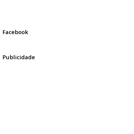
Facebook
Publicidade