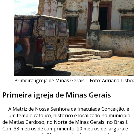
Primeira igreja de Minas Gerais – Foto: Adriana Lisbo
Primeira igreja de Minas Gerais
A Matriz de Nossa Senhora da Imaculada Conceição, é
um templo católico, histórico e localizado no município
de Matias Cardoso, no Norte de Minas Gerais, no Brasil.
Com 33 metros de comprimento, 20 metros de largura e