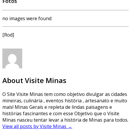
Fotos
no images were found
[Rod]
About Visite Minas
O Site Visite Minas tem como objetivo divulgar as cidades
mineiras, culinária , eventos história , artesanato e muito
mais! Minas Gerais e repleta de lindas paisagens e
histórias fascinantes e com esse Objetivo que o Visite
Minas nasceu tentar levar a história de Minas para todos.
View all posts by Visite Minas
→