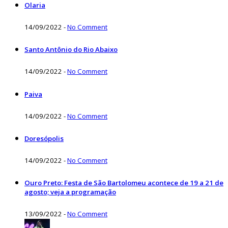
Olaria
14/09/2022
-
No Comment
Santo Antônio do Rio Abaixo
14/09/2022
-
No Comment
Paiva
14/09/2022
-
No Comment
Doresópolis
14/09/2022
-
No Comment
Ouro Preto: Festa de São Bartolomeu acontece de 19 a 21 de
agosto; veja a programação
13/09/2022
-
No Comment