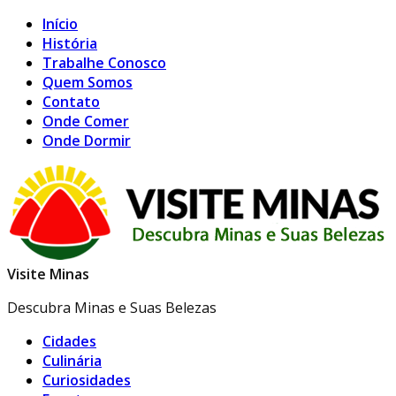
Início
História
Trabalhe Conosco
Quem Somos
Contato
Onde Comer
Onde Dormir
Visite Minas
Descubra Minas e Suas Belezas
Cidades
Culinária
Curiosidades