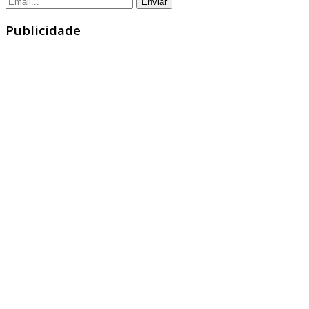
Publicidade