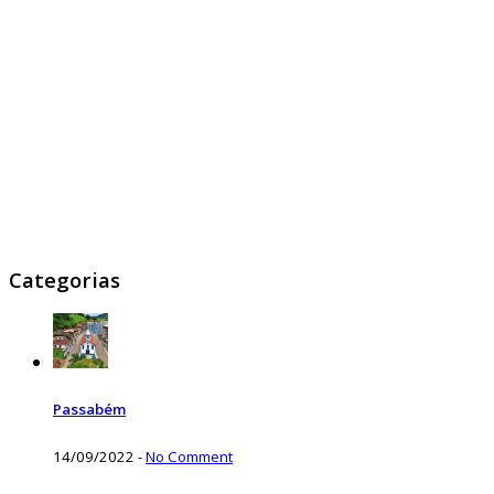
Categorias
Passabém
14/09/2022
-
No Comment