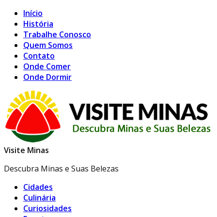
Início
História
Trabalhe Conosco
Quem Somos
Contato
Onde Comer
Onde Dormir
Visite Minas
Descubra Minas e Suas Belezas
Cidades
Culinária
Curiosidades