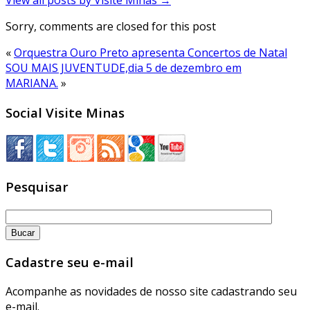
View all posts by Visite Minas
→
Sorry, comments are closed for this post
«
Orquestra Ouro Preto apresenta Concertos de Natal
SOU MAIS JUVENTUDE,dia 5 de dezembro em
MARIANA.
»
Social Visite Minas
Pesquisar
Cadastre seu e-mail
Acompanhe as novidades de nosso site cadastrando seu
e-mail.