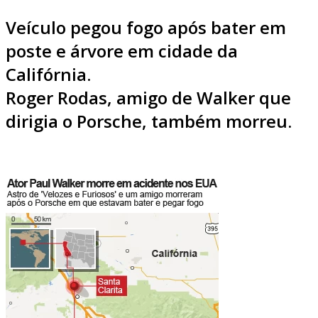
Veículo pegou fogo após bater em
poste e árvore em cidade da
Califórnia.
Roger Rodas, amigo de Walker que
dirigia o Porsche, também morreu.