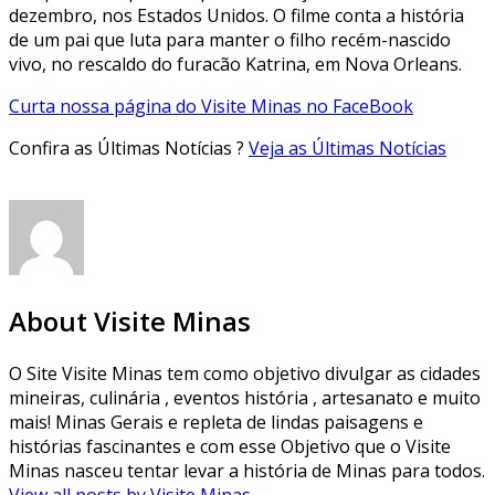
dezembro, nos Estados Unidos. O filme conta a história
de um pai que luta para manter o filho recém-nascido
vivo, no rescaldo do furacão Katrina, em Nova Orleans.
Curta nossa página do Visite Minas no FaceBook
Confira as Últimas Notícias ?
Veja as Últimas Notícias
About Visite Minas
O Site Visite Minas tem como objetivo divulgar as cidades
mineiras, culinária , eventos história , artesanato e muito
mais! Minas Gerais e repleta de lindas paisagens e
histórias fascinantes e com esse Objetivo que o Visite
Minas nasceu tentar levar a história de Minas para todos.