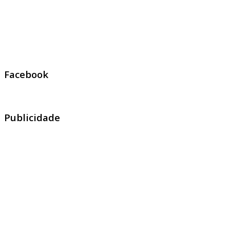
Facebook
Publicidade