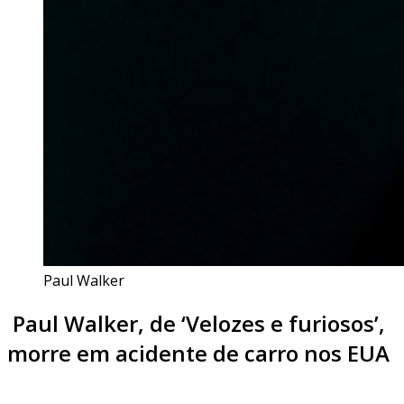
Paul Walker
Paul Walker, de ‘Velozes e furiosos’,
morre em acidente de carro nos EUA