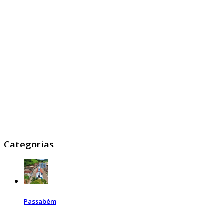
Categorias
Passabém