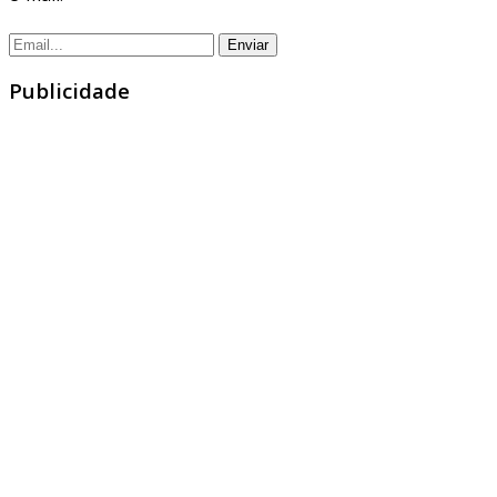
Publicidade