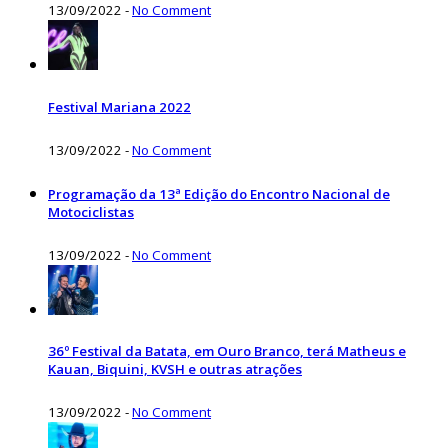
13/09/2022
-
No Comment
Festival Mariana 2022
13/09/2022
-
No Comment
Programação da 13ª Edição do Encontro Nacional de
Motociclistas
13/09/2022
-
No Comment
36º Festival da Batata, em Ouro Branco, terá Matheus e
Kauan, Biquini, KVSH e outras atrações
13/09/2022
-
No Comment