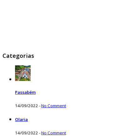
Categorias
Passabém
14/09/2022
-
No Comment
Olaria
14/09/2022
-
No Comment