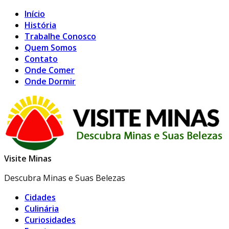
Início
História
Trabalhe Conosco
Quem Somos
Contato
Onde Comer
Onde Dormir
Visite Minas
Descubra Minas e Suas Belezas
Cidades
Culinária
Curiosidades