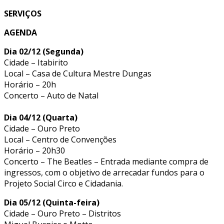
SERVIÇOS
AGENDA
Dia 02/12 (Segunda)
Cidade – Itabirito
Local – Casa de Cultura Mestre Dungas
Horário – 20h
Concerto – Auto de Natal
Dia 04/12 (Quarta)
Cidade – Ouro Preto
Local – Centro de Convenções
Horário – 20h30
Concerto – The Beatles – Entrada mediante compra de
ingressos, com o objetivo de arrecadar fundos para o
Projeto Social Circo e Cidadania.
Dia 05/12 (Quinta-feira)
Cidade – Ouro Preto – Distritos