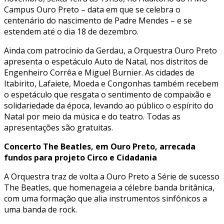
Campus Ouro Preto – data em que se celebra o
centenário do nascimento de Padre Mendes – e se
estendem até o dia 18 de dezembro.
Ainda com patrocínio da Gerdau, a Orquestra Ouro Preto
apresenta o espetáculo Auto de Natal, nos distritos de
Engenheiro Corrêa e Miguel Burnier. As cidades de
Itabirito, Lafaiete, Moeda e Congonhas também recebem
o espetáculo que resgata o sentimento de compaixão e
solidariedade da época, levando ao público o espírito do
Natal por meio da música e do teatro. Todas as
apresentações são gratuitas.
Concerto The Beatles, em Ouro Preto, arrecada
fundos para projeto Circo e Cidadania
A Orquestra traz de volta a Ouro Preto a Série de sucesso
The Beatles, que homenageia a célebre banda britânica,
com uma formação que alia instrumentos sinfônicos a
uma banda de rock.