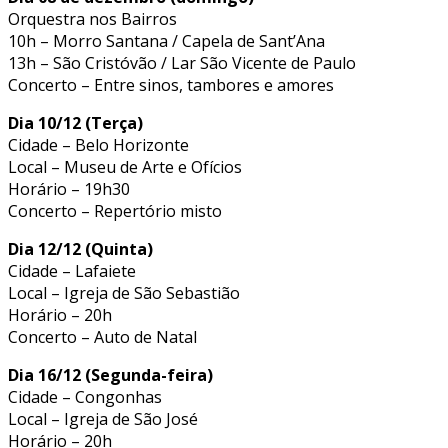
Orquestra nos Bairros
10h – Morro Santana / Capela de Sant’Ana
13h – São Cristóvão / Lar São Vicente de Paulo
Concerto – Entre sinos, tambores e amores
Dia 10/12 (Terça)
Cidade – Belo Horizonte
Local – Museu de Arte e Ofícios
Horário – 19h30
Concerto – Repertório misto
Dia 12/12 (Quinta)
Cidade – Lafaiete
Local – Igreja de São Sebastião
Horário – 20h
Concerto – Auto de Natal
Dia 16/12 (Segunda-feira)
Cidade – Congonhas
Local – Igreja de São José
Horário – 20h