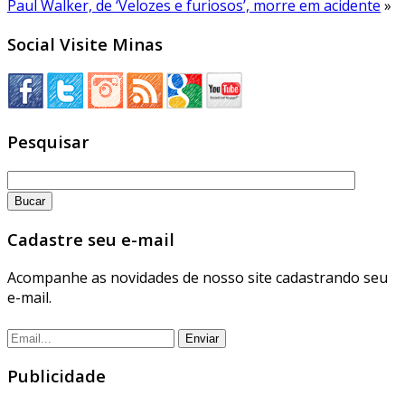
Paul Walker, de ‘Velozes e furiosos’, morre em acidente
»
Social Visite Minas
Pesquisar
Cadastre seu e-mail
Acompanhe as novidades de nosso site cadastrando seu
e-mail.
Publicidade