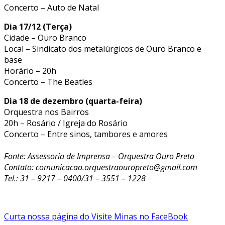
Concerto – Auto de Natal
Dia 17/12 (Terça)
Cidade – Ouro Branco
Local – Sindicato dos metalúrgicos de Ouro Branco e
base
Horário – 20h
Concerto – The Beatles
Dia 18 de dezembro (quarta-feira)
Orquestra nos Bairros
20h – Rosário / Igreja do Rosário
Concerto – Entre sinos, tambores e amores
Fonte: Assessoria de Imprensa – Orquestra Ouro Preto
Contato: comunicacao.orquestraouropreto@gmail.com
Tel.: 31 – 9217 – 0400/31 – 3551 – 1228
Curta nossa página do Visite Minas no FaceBook