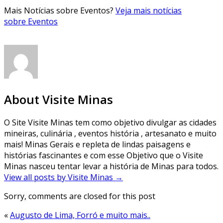
Mais Notícias sobre Eventos?
Veja mais notícias
sobre Eventos
About Visite Minas
O Site Visite Minas tem como objetivo divulgar as cidades
mineiras, culinária , eventos história , artesanato e muito
mais! Minas Gerais e repleta de lindas paisagens e
histórias fascinantes e com esse Objetivo que o Visite
Minas nasceu tentar levar a história de Minas para todos.
View all posts by Visite Minas
→
Sorry, comments are closed for this post
«
Augusto de Lima, Forró e muito mais..