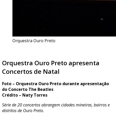
Orquestra Ouro Preto
Orquestra Ouro Preto apresenta
Concertos de Natal
Foto – Orquestra Ouro Preto durante apresentação
do Concerto The Beatles
Crédito – Naty Torres
Série de 20 concertos abrangem cidades mineiras, bairros e
distritos de Ouro Preto.