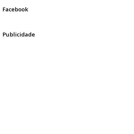
Facebook
Publicidade