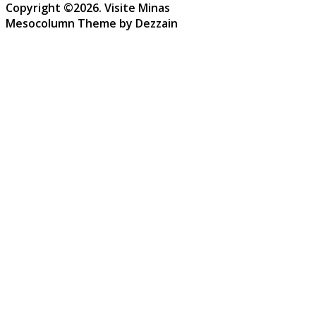
Copyright ©2026. Visite Minas
Mesocolumn Theme by Dezzain