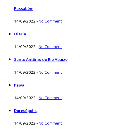
Passabém
14/09/2022
-
No Comment
Olaria
14/09/2022
-
No Comment
Santo Antônio do Rio Abaixo
14/09/2022
-
No Comment
Paiva
14/09/2022
-
No Comment
Doresópolis
14/09/2022
-
No Comment