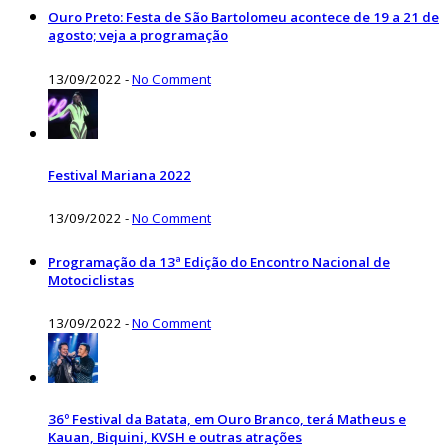
Ouro Preto: Festa de São Bartolomeu acontece de 19 a 21 de
agosto; veja a programação
13/09/2022
-
No Comment
Festival Mariana 2022
13/09/2022
-
No Comment
Programação da 13ª Edição do Encontro Nacional de
Motociclistas
13/09/2022
-
No Comment
36º Festival da Batata, em Ouro Branco, terá Matheus e
Kauan, Biquini, KVSH e outras atrações