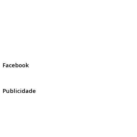
Facebook
Publicidade