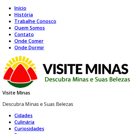
Início
História
Trabalhe Conosco
Quem Somos
Contato
Onde Comer
Onde Dormir
Visite Minas
Descubra Minas e Suas Belezas
Cidades
Culinária
Curiosidades