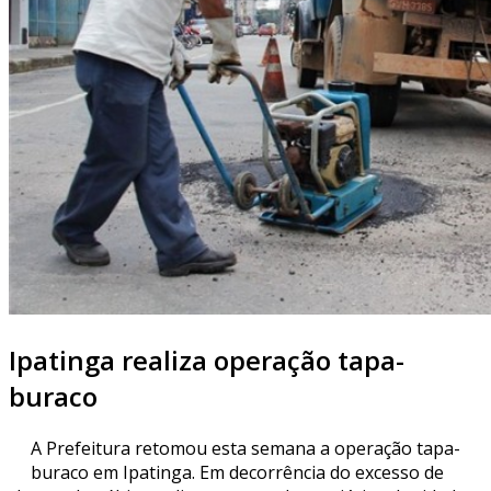
Ipatinga realiza operação tapa-
buraco
A Prefeitura retomou esta semana a operação tapa-
buraco em Ipatinga. Em decorrência do excesso de