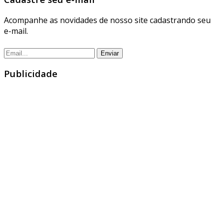
Acompanhe as novidades de nosso site cadastrando seu
e-mail.
Publicidade