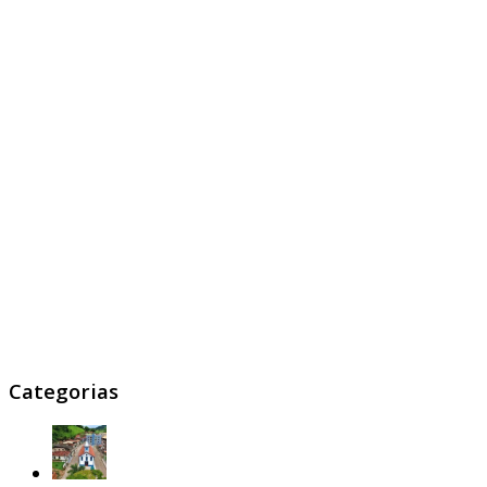
Categorias