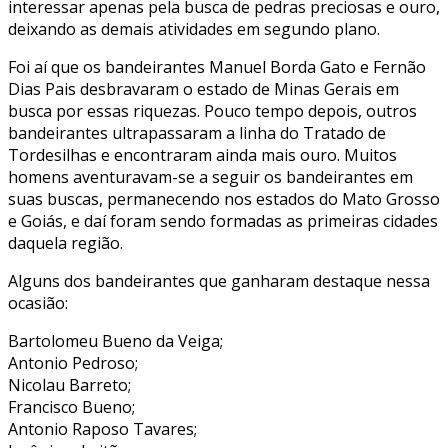
interessar apenas pela busca de pedras preciosas e ouro,
deixando as demais atividades em segundo plano.
Foi aí que os bandeirantes Manuel Borda Gato e Fernão
Dias Pais desbravaram o estado de Minas Gerais em
busca por essas riquezas. Pouco tempo depois, outros
bandeirantes ultrapassaram a linha do Tratado de
Tordesilhas e encontraram ainda mais ouro. Muitos
homens aventuravam-se a seguir os bandeirantes em
suas buscas, permanecendo nos estados do Mato Grosso
e Goiás, e daí foram sendo formadas as primeiras cidades
daquela região.
Alguns dos bandeirantes que ganharam destaque nessa
ocasião:
Bartolomeu Bueno da Veiga;
Antonio Pedroso;
Nicolau Barreto;
Francisco Bueno;
Antonio Raposo Tavares;