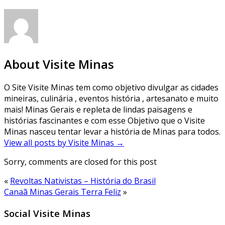
About Visite Minas
O Site Visite Minas tem como objetivo divulgar as cidades
mineiras, culinária , eventos história , artesanato e muito
mais! Minas Gerais e repleta de lindas paisagens e
histórias fascinantes e com esse Objetivo que o Visite
Minas nasceu tentar levar a história de Minas para todos.
View all posts by Visite Minas
→
Sorry, comments are closed for this post
«
Revoltas Nativistas – História do Brasil
Canaã Minas Gerais Terra Feliz
»
Social Visite Minas