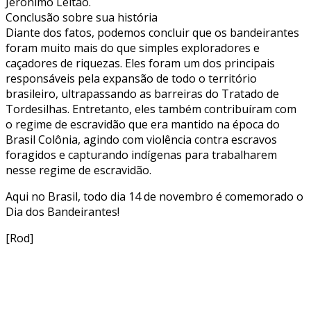
Jerônimo Leitão.
Conclusão sobre sua história
Diante dos fatos, podemos concluir que os bandeirantes
foram muito mais do que simples exploradores e
caçadores de riquezas. Eles foram um dos principais
responsáveis pela expansão de todo o território
brasileiro, ultrapassando as barreiras do Tratado de
Tordesilhas. Entretanto, eles também contribuíram com
o regime de escravidão que era mantido na época do
Brasil Colônia, agindo com violência contra escravos
foragidos e capturando indígenas para trabalharem
nesse regime de escravidão.
Aqui no Brasil, todo dia 14 de novembro é comemorado o
Dia dos Bandeirantes!
[Rod]