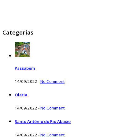
Categorias
Passabém
14/09/2022
-
No Comment
Olaria
14/09/2022
-
No Comment
Santo Antônio do Rio Abaixo
14/09/2022
-
No Comment