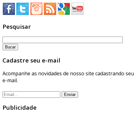
Pesquisar
Cadastre seu e-mail
Acompanhe as novidades de nosso site cadastrando seu
e-mail.
Publicidade