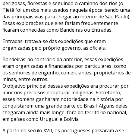
perigosas, florestas e seguindo o caminho dos rios (o
Tietê foi um dos mais usados naquela época, sendo uma
das principais vias para chegar ao interior de São Paulo).
Essas explorações que eles faziam frequentemente
ficaram conhecidas como Bandeiras ou Entradas.
Entradas: tratava-se das expedições que eram
organizadas pelo próprio governo, as oficiais.
Bandeiras: ao contrário da anterior, essas expedições
eram organizadas e financiadas por particulares, como
os senhores de engenho, comerciantes, proprietários de
minas, entre outros.
O objetivo principal dessas expedições era procurar por
minérios preciosos e capturar indígenas. Entretanto,
esses homens ganharam notoriedade na história por
conquistarem uma grande parte do Brasil. Alguns deles
chegaram ainda mais longe, fora do território nacional,
em países como Uruguai e Bolívia.
A partir do século XVII, os portugueses passaram a se