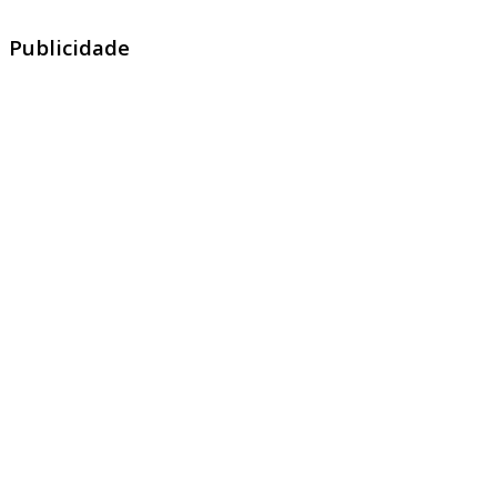
Publicidade