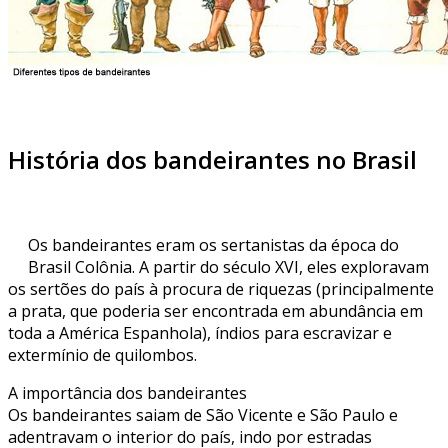
História dos bandeirantes no Brasil
Os bandeirantes eram os sertanistas da época do
Brasil Colônia. A partir do século XVI, eles exploravam
os sertões do país à procura de riquezas (principalmente
a prata, que poderia ser encontrada em abundância em
toda a América Espanhola), índios para escravizar e
extermínio de quilombos.
A importância dos bandeirantes
Os bandeirantes saiam de São Vicente e São Paulo e
adentravam o interior do país, indo por estradas