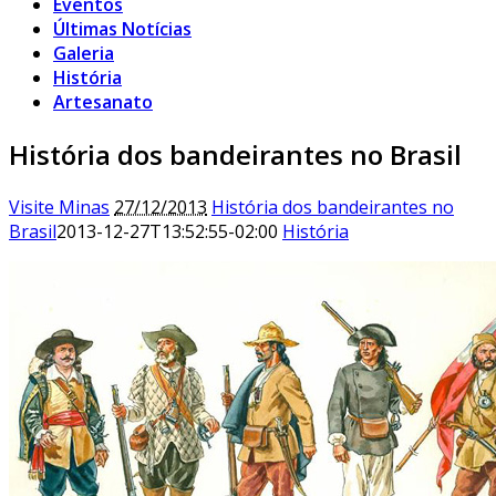
Eventos
Últimas Notícias
Galeria
História
Artesanato
História dos bandeirantes no Brasil
Visite Minas
27/12/2013
História dos bandeirantes no
Brasil
2013-12-27T13:52:55-02:00
História