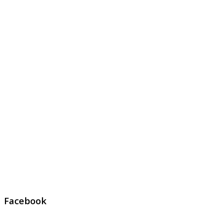
Facebook