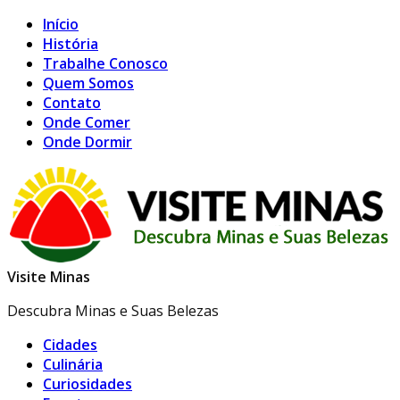
Início
História
Trabalhe Conosco
Quem Somos
Contato
Onde Comer
Onde Dormir
Visite Minas
Descubra Minas e Suas Belezas
Cidades
Culinária
Curiosidades