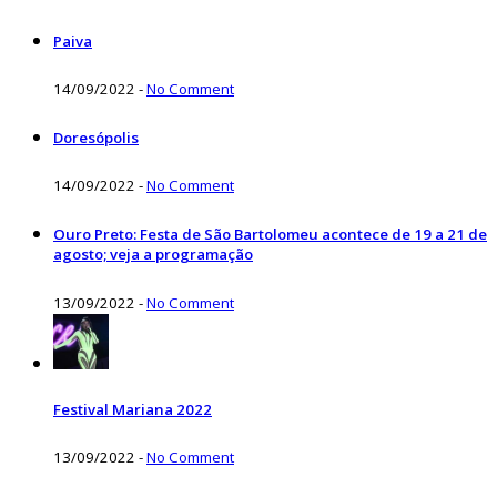
Paiva
14/09/2022
-
No Comment
Doresópolis
14/09/2022
-
No Comment
Ouro Preto: Festa de São Bartolomeu acontece de 19 a 21 de
agosto; veja a programação
13/09/2022
-
No Comment
Festival Mariana 2022
13/09/2022
-
No Comment