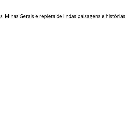
is! Minas Gerais e repleta de lindas paisagens e histórias