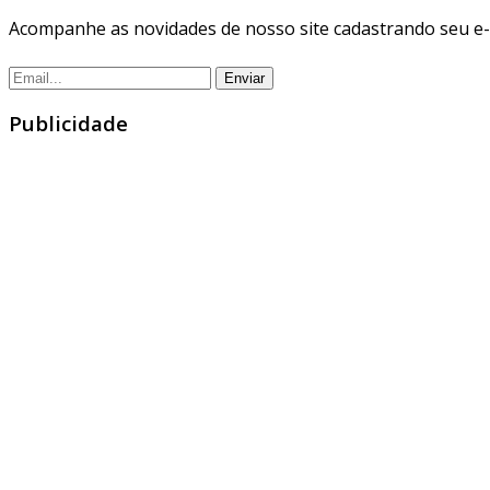
Acompanhe as novidades de nosso site cadastrando seu e-
Publicidade