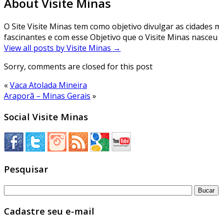
About Visite Minas
O Site Visite Minas tem como objetivo divulgar as cidades m
fascinantes e com esse Objetivo que o Visite Minas nasceu 
View all posts by Visite Minas
→
Sorry, comments are closed for this post
«
Vaca Atolada Mineira
Araporã – Minas Gerais
»
Social Visite Minas
Pesquisar
Cadastre seu e-mail