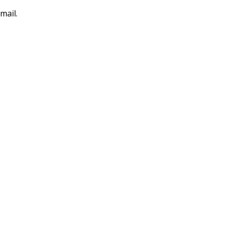
mail.