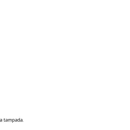
la tampada.