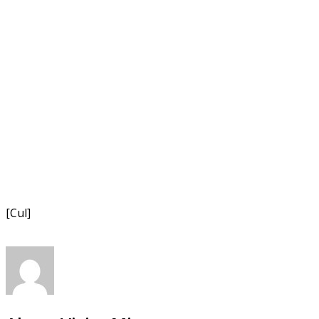
[Cul]