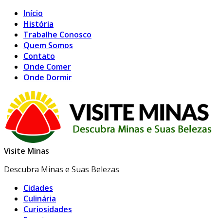
Início
História
Trabalhe Conosco
Quem Somos
Contato
Onde Comer
Onde Dormir
Visite Minas
Descubra Minas e Suas Belezas
Cidades
Culinária
Curiosidades