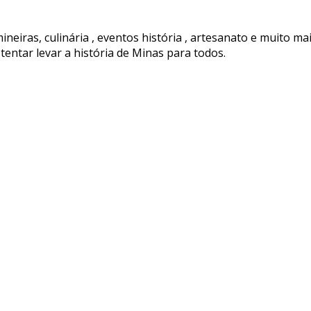
ineiras, culinária , eventos história , artesanato e muito ma
tentar levar a história de Minas para todos.