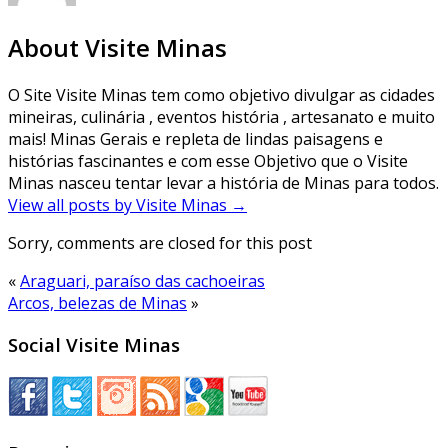
About Visite Minas
O Site Visite Minas tem como objetivo divulgar as cidades
mineiras, culinária , eventos história , artesanato e muito
mais! Minas Gerais e repleta de lindas paisagens e
histórias fascinantes e com esse Objetivo que o Visite
Minas nasceu tentar levar a história de Minas para todos.
View all posts by Visite Minas
→
Sorry, comments are closed for this post
«
Araguari, paraíso das cachoeiras
Arcos, belezas de Minas
»
Social Visite Minas