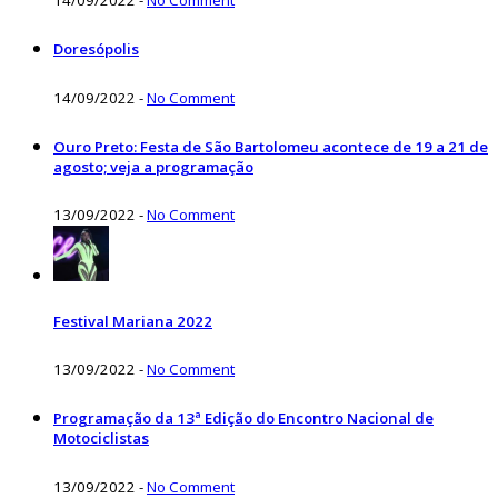
14/09/2022
-
No Comment
Doresópolis
14/09/2022
-
No Comment
Ouro Preto: Festa de São Bartolomeu acontece de 19 a 21 de
agosto; veja a programação
13/09/2022
-
No Comment
Festival Mariana 2022
13/09/2022
-
No Comment
Programação da 13ª Edição do Encontro Nacional de
Motociclistas
13/09/2022
-
No Comment