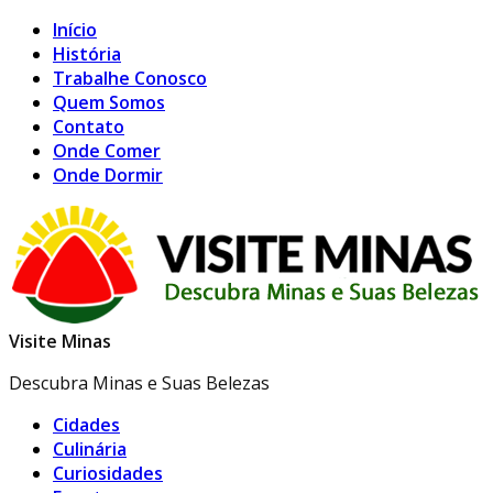
Início
História
Trabalhe Conosco
Quem Somos
Contato
Onde Comer
Onde Dormir
Visite Minas
Descubra Minas e Suas Belezas
Cidades
Culinária
Curiosidades