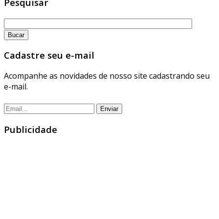
Pesquisar
Cadastre seu e-mail
Acompanhe as novidades de nosso site cadastrando seu
e-mail.
Publicidade