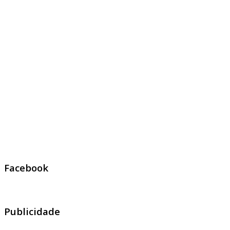
Facebook
Publicidade