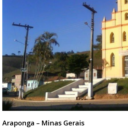
Araponga – Minas Gerais