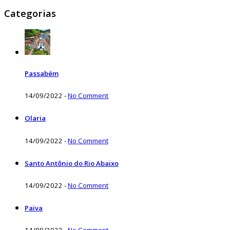
Categorias
Passabém
14/09/2022
-
No Comment
Olaria
14/09/2022
-
No Comment
Santo Antônio do Rio Abaixo
14/09/2022
-
No Comment
Paiva