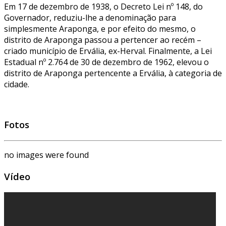
Em 17 de dezembro de 1938, o Decreto Lei nº 148, do
Governador, reduziu-lhe a denominação para
simplesmente Araponga, e por efeito do mesmo, o
distrito de Araponga passou a pertencer ao recém –
criado município de Ervália, ex-Herval. Finalmente, a Lei
Estadual nº 2.764 de 30 de dezembro de 1962, elevou o
distrito de Araponga pertencente a Ervália, à categoria de
cidade.
Fotos
no images were found
Vídeo