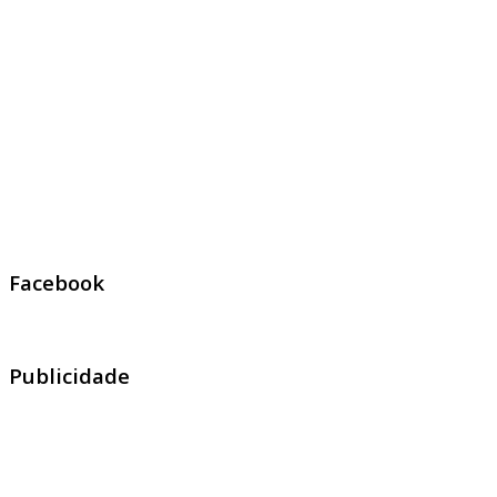
Facebook
Publicidade