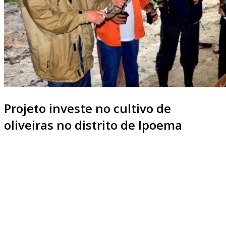
Projeto investe no cultivo de
oliveiras no distrito de Ipoema