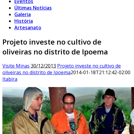
Eventos
Últimas Notícias
Galeria
História
Artesanato
Projeto investe no cultivo de
oliveiras no distrito de Ipoema
Visite Minas
30/12/2013
Projeto investe no cultivo de
oliveiras no distrito de Ipoema
2014-01-18T21:12:42-02:00
Itabira