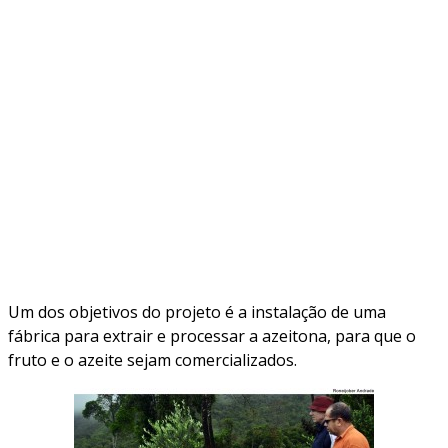
Um dos objetivos do projeto é a instalação de uma
fábrica para extrair e processar a azeitona, para que o
fruto e o azeite sejam comercializados.