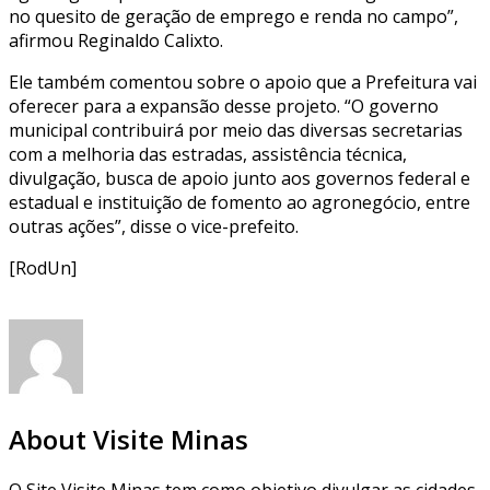
no quesito de geração de emprego e renda no campo”,
afirmou Reginaldo Calixto.
Ele também comentou sobre o apoio que a Prefeitura vai
oferecer para a expansão desse projeto. “O governo
municipal contribuirá por meio das diversas secretarias
com a melhoria das estradas, assistência técnica,
divulgação, busca de apoio junto aos governos federal e
estadual e instituição de fomento ao agronegócio, entre
outras ações”, disse o vice-prefeito.
[RodUn]
About Visite Minas