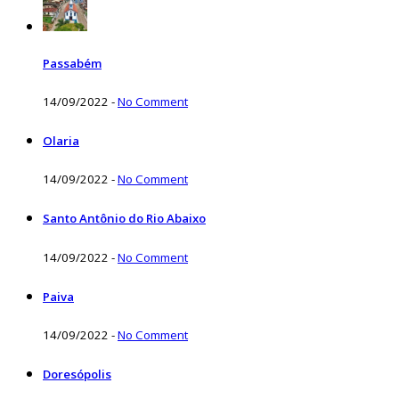
Passabém
14/09/2022
-
No Comment
Olaria
14/09/2022
-
No Comment
Santo Antônio do Rio Abaixo
14/09/2022
-
No Comment
Paiva
14/09/2022
-
No Comment
Doresópolis