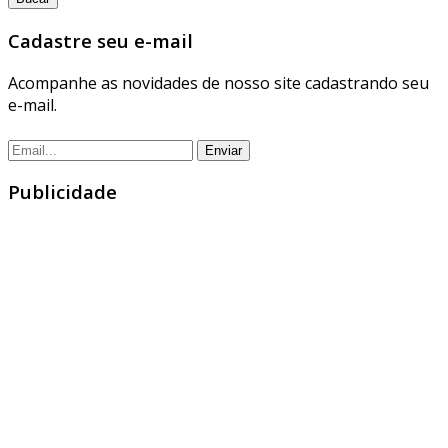
Cadastre seu e-mail
Acompanhe as novidades de nosso site cadastrando seu
e-mail.
Publicidade