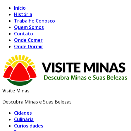
Início
História
Trabalhe Conosco
Quem Somos
Contato
Onde Comer
Onde Dormir
Visite Minas
Descubra Minas e Suas Belezas
Cidades
Culinária
Curiosidades