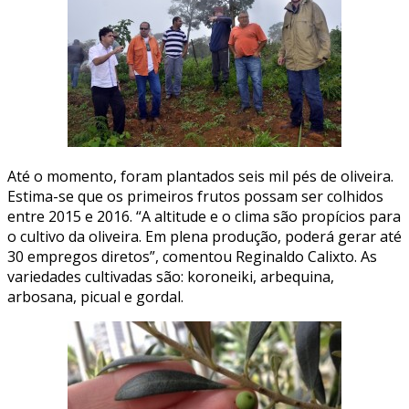
Até o momento, foram plantados seis mil pés de oliveira.
Estima-se que os primeiros frutos possam ser colhidos
entre 2015 e 2016. “A altitude e o clima são propícios para
o cultivo da oliveira. Em plena produção, poderá gerar até
30 empregos diretos”, comentou Reginaldo Calixto. As
variedades cultivadas são: koroneiki, arbequina,
arbosana, picual e gordal.