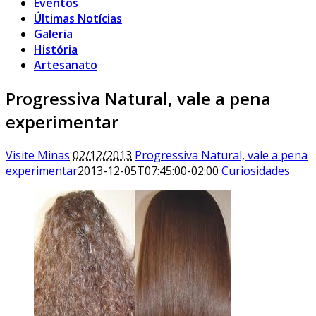
Eventos
Últimas Notícias
Galeria
História
Artesanato
Progressiva Natural, vale a pena
experimentar
Visite Minas
02/12/2013
Progressiva Natural, vale a pena
experimentar
2013-12-05T07:45:00-02:00
Curiosidades