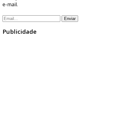
e-mail.
Publicidade