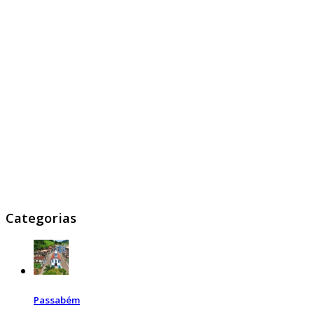
Categorias
Passabém