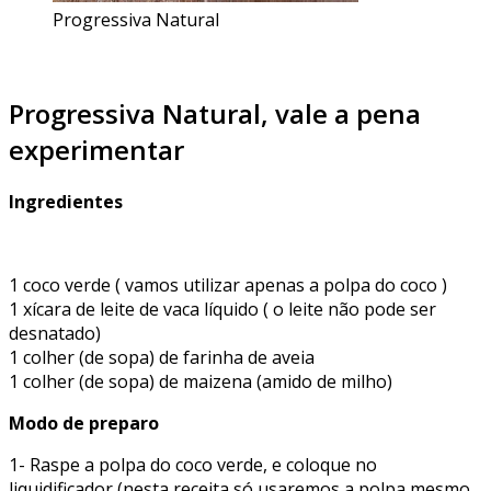
Progressiva Natural
Progressiva Natural, vale a pena
experimentar
Ingredientes
1 coco verde ( vamos utilizar apenas a polpa do coco )
1 xícara de leite de vaca líquido ( o leite não pode ser
desnatado)
1 colher (de sopa) de farinha de aveia
1 colher (de sopa) de maizena (amido de milho)
Modo de preparo
1- Raspe a polpa do coco verde, e coloque no
liquidificador (nesta receita só usaremos a polpa mesmo,