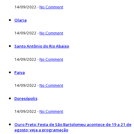
14/09/2022
-
No Comment
Olaria
14/09/2022
-
No Comment
Santo Antônio do Rio Abaixo
14/09/2022
-
No Comment
Paiva
14/09/2022
-
No Comment
Doresópolis
14/09/2022
-
No Comment
Ouro Preto: Festa de São Bartolomeu acontece de 19 a 21 de
agosto; veja a programação