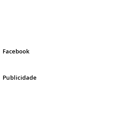
Facebook
Publicidade