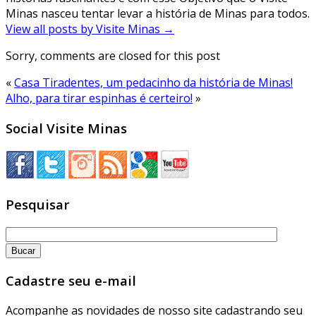
Minas nasceu tentar levar a história de Minas para todos.
View all posts by Visite Minas
→
Sorry, comments are closed for this post
«
Casa Tiradentes, um pedacinho da história de Minas!
Alho, para tirar espinhas é certeiro!
»
Social Visite Minas
Pesquisar
Cadastre seu e-mail
Acompanhe as novidades de nosso site cadastrando seu