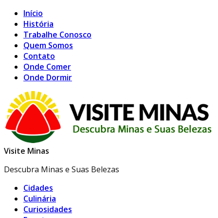
Início
História
Trabalhe Conosco
Quem Somos
Contato
Onde Comer
Onde Dormir
Visite Minas
Descubra Minas e Suas Belezas
Cidades
Culinária
Curiosidades