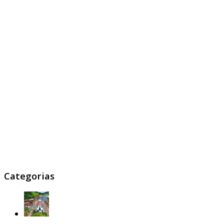
Categorias