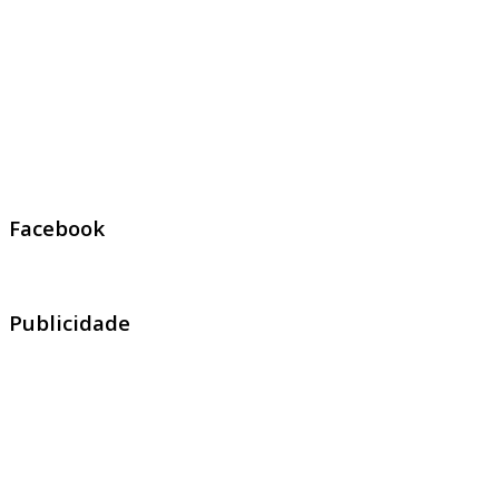
Facebook
Publicidade