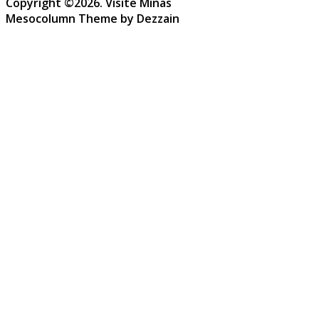
Copyright ©2026. Visite Minas
Mesocolumn Theme by Dezzain