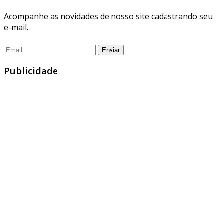
Acompanhe as novidades de nosso site cadastrando seu
e-mail.
Publicidade