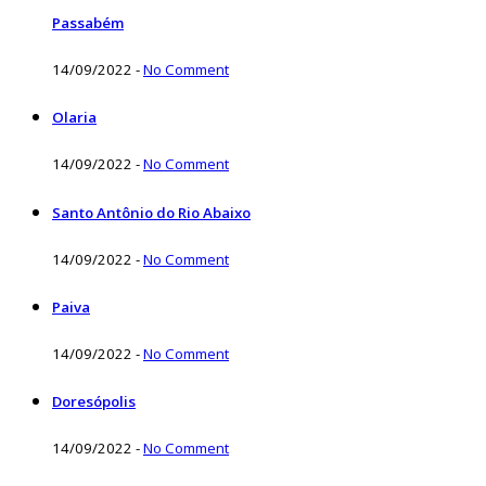
Passabém
14/09/2022
-
No Comment
Olaria
14/09/2022
-
No Comment
Santo Antônio do Rio Abaixo
14/09/2022
-
No Comment
Paiva
14/09/2022
-
No Comment
Doresópolis
14/09/2022
-
No Comment