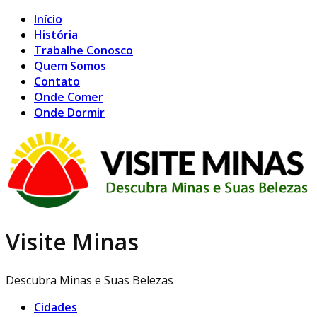
Início
História
Trabalhe Conosco
Quem Somos
Contato
Onde Comer
Onde Dormir
Visite Minas
Descubra Minas e Suas Belezas
Cidades