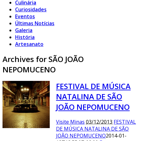
Culinária
Curiosidades
Eventos
Últimas Notícias
Galeria
História
Artesanato
Archives for SÃO JOÃO
NEPOMUCENO
FESTIVAL DE MÚSICA
NATALINA DE SÃO
JOÃO NEPOMUCENO
Visite Minas
03/12/2013
FESTIVAL
DE MÚSICA NATALINA DE SÃO
JOÃO NEPOMUCENO
2014-01-