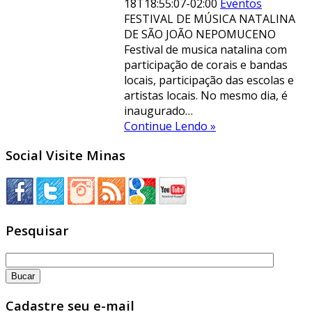
18T18:55:07-02:00
Eventos
FESTIVAL DE MÚSICA NATALINA
DE SÃO JOÃO NEPOMUCENO
Festival de musica natalina com
participação de corais e bandas
locais, participação das escolas e
artistas locais. No mesmo dia, é
inaugurado…
Continue Lendo »
Social Visite Minas
Pesquisar
Cadastre seu e-mail