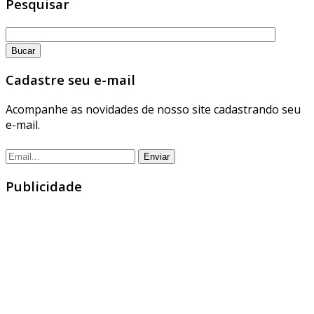
Pesquisar
Cadastre seu e-mail
Acompanhe as novidades de nosso site cadastrando seu
e-mail.
Publicidade