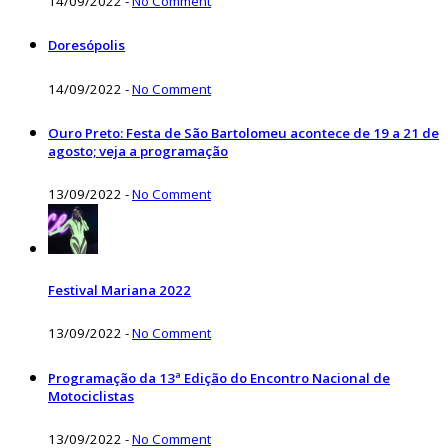
14/09/2022
-
No Comment
Doresópolis
14/09/2022
-
No Comment
Ouro Preto: Festa de São Bartolomeu acontece de 19 a 21 de
agosto; veja a programação
13/09/2022
-
No Comment
Festival Mariana 2022
13/09/2022
-
No Comment
Programação da 13ª Edição do Encontro Nacional de
Motociclistas
13/09/2022
-
No Comment