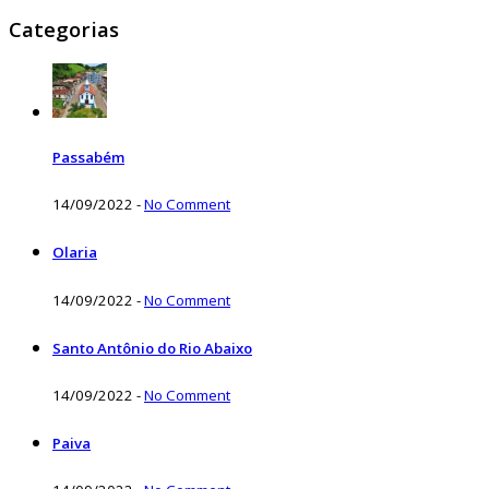
Categorias
Passabém
14/09/2022
-
No Comment
Olaria
14/09/2022
-
No Comment
Santo Antônio do Rio Abaixo
14/09/2022
-
No Comment
Paiva