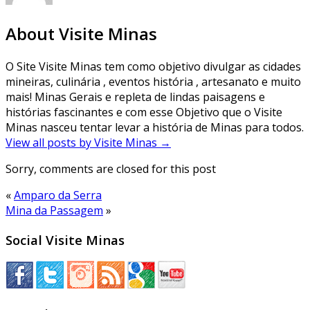
About Visite Minas
O Site Visite Minas tem como objetivo divulgar as cidades
mineiras, culinária , eventos história , artesanato e muito
mais! Minas Gerais e repleta de lindas paisagens e
histórias fascinantes e com esse Objetivo que o Visite
Minas nasceu tentar levar a história de Minas para todos.
View all posts by Visite Minas
→
Sorry, comments are closed for this post
«
Amparo da Serra
Mina da Passagem
»
Social Visite Minas