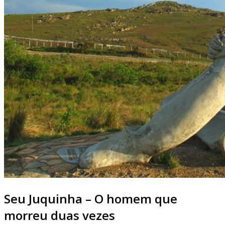
Seu Juquinha – O homem que
morreu duas vezes