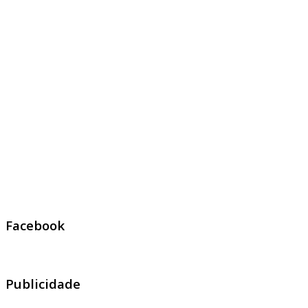
Facebook
Publicidade