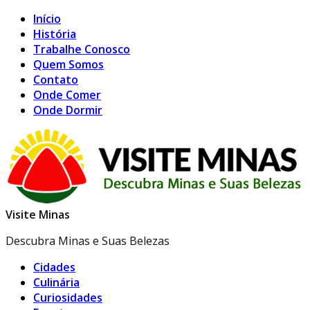
Início
História
Trabalhe Conosco
Quem Somos
Contato
Onde Comer
Onde Dormir
Visite Minas
Descubra Minas e Suas Belezas
Cidades
Culinária
Curiosidades