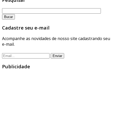
Cadastre seu e-mail
Acompanhe as novidades de nosso site cadastrando seu
e-mail.
Publicidade