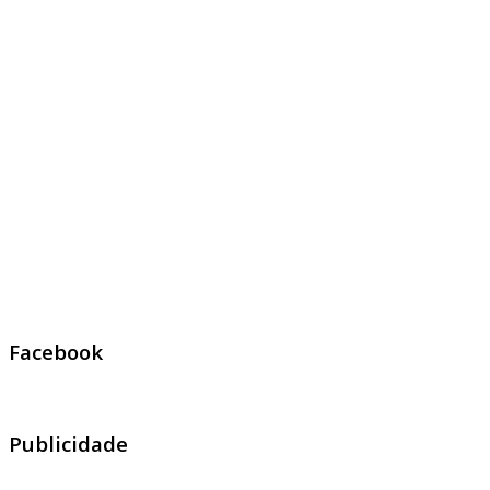
Facebook
Publicidade