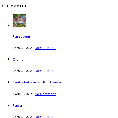
Categorias
Passabém
14/09/2022
-
No Comment
Olaria
14/09/2022
-
No Comment
Santo Antônio do Rio Abaixo
14/09/2022
-
No Comment
Paiva
14/09/2022
-
No Comment