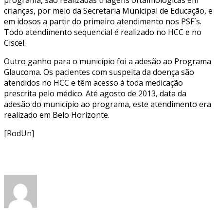
crianças, por meio da Secretaria Municipal de Educação, e
em idosos a partir do primeiro atendimento nos PSF´s.
Todo atendimento sequencial é realizado no HCC e no
Ciscel.
Outro ganho para o município foi a adesão ao Programa
Glaucoma. Os pacientes com suspeita da doença são
atendidos no HCC e têm acesso à toda medicação
prescrita pelo médico. Até agosto de 2013, data da
adesão do município ao programa, este atendimento era
realizado em Belo Horizonte.
[RodUn]