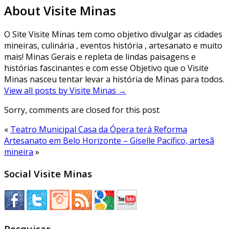
About Visite Minas
O Site Visite Minas tem como objetivo divulgar as cidades
mineiras, culinária , eventos história , artesanato e muito
mais! Minas Gerais e repleta de lindas paisagens e
histórias fascinantes e com esse Objetivo que o Visite
Minas nasceu tentar levar a história de Minas para todos.
View all posts by Visite Minas
→
Sorry, comments are closed for this post
«
Teatro Municipal Casa da Ópera terá Reforma
Artesanato em Belo Horizonte – Giselle Pacífico, artesã
mineira
»
Social Visite Minas
Pesquisar