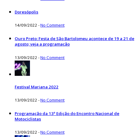
Doresópolis
14/09/2022
-
No Comment
Ouro Preto: Festa de São Bartolomeu acontece de 19 a 21 de
agosto; veja a programação
13/09/2022
-
No Comment
Festival Mariana 2022
13/09/2022
-
No Comment
Programação da 13ª Edição do Encontro Nacional de
Motociclistas
13/09/2022
-
No Comment