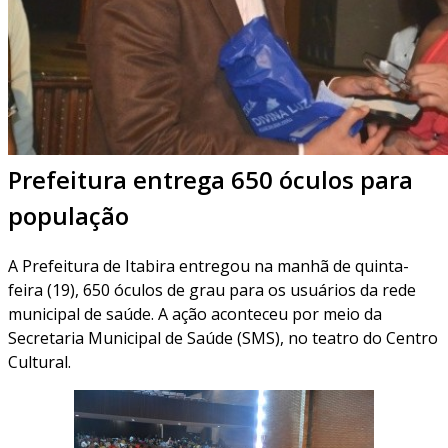
Prefeitura entrega 650 óculos para
população
A Prefeitura de Itabira entregou na manhã de quinta-
feira (19), 650 óculos de grau para os usuários da rede
municipal de saúde. A ação aconteceu por meio da
Secretaria Municipal de Saúde (SMS), no teatro do Centro
Cultural.