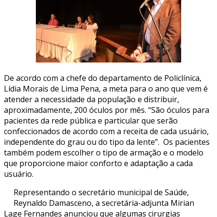
De acordo com a chefe do departamento de Policlínica,
Lídia Morais de Lima Pena, a meta para o ano que vem é
atender a necessidade da população e distribuir,
aproximadamente, 200 óculos por mês. “São óculos para
pacientes da rede pública e particular que serão
confeccionados de acordo com a receita de cada usuário,
independente do grau ou do tipo da lente”. Os pacientes
também podem escolher o tipo de armação e o modelo
que proporcione maior conforto e adaptação a cada
usuário.
Representando o secretário municipal de Saúde,
Reynaldo Damasceno, a secretária-adjunta Mirian
Lage Fernandes anunciou que algumas cirurgias