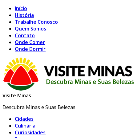
Início
História
Trabalhe Conosco
Quem Somos
Contato
Onde Comer
Onde Dormir
Visite Minas
Descubra Minas e Suas Belezas
Cidades
Culinária
Curiosidades