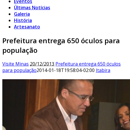
Eventos
Últimas Notícias
Galeria
História
Artesanato
Prefeitura entrega 650 óculos para
população
Visite Minas
20/12/2013
Prefeitura entrega 650 óculos
para população
2014-01-18T19:58:04-02:00
Itabira