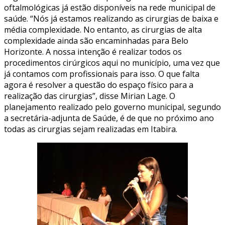
oftalmológicas já estão disponíveis na rede municipal de
saúde. “Nós já estamos realizando as cirurgias de baixa e
média complexidade. No entanto, as cirurgias de alta
complexidade ainda são encaminhadas para Belo
Horizonte. A nossa intenção é realizar todos os
procedimentos cirúrgicos aqui no município, uma vez que
já contamos com profissionais para isso. O que falta
agora é resolver a questão do espaço físico para a
realização das cirurgias”, disse Mirian Lage. O
planejamento realizado pelo governo municipal, segundo
a secretária-adjunta de Saúde, é de que no próximo ano
todas as cirurgias sejam realizadas em Itabira.