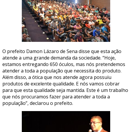
O prefeito Damon Lázaro de Sena disse que esta ação
atende a uma grande demanda da sociedade. “Hoje,
estamos entregando 650 óculos, mas nós pretendemos
atender a toda a população que necessita do produto.
Além disso, a ótica que nos atende agora possuiu
produtos de excelente qualidade. E nós vamos cobrar
para que esta qualidade seja mantida. Este é um trabalho
que nós procuramos fazer para atender a toda a
população”, declarou o prefeito.