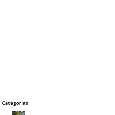
Categorias