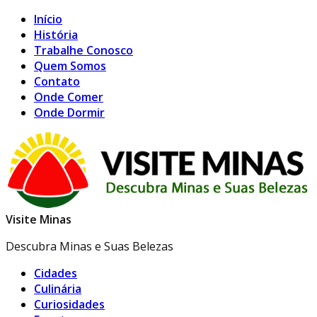
Início
História
Trabalhe Conosco
Quem Somos
Contato
Onde Comer
Onde Dormir
Visite Minas
Descubra Minas e Suas Belezas
Cidades
Culinária
Curiosidades