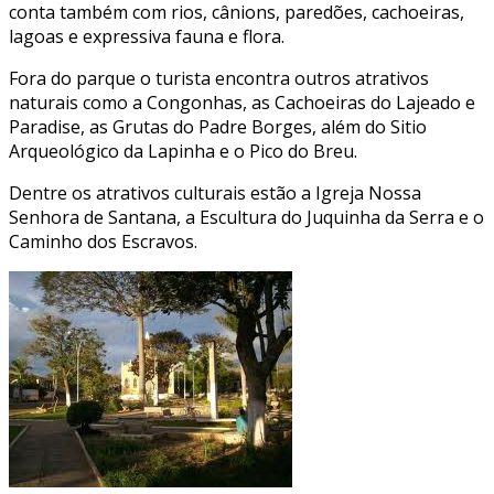
conta também com rios, cânions, paredões, cachoeiras,
lagoas e expressiva fauna e flora.
Fora do parque o turista encontra outros atrativos
naturais como a Congonhas, as Cachoeiras do Lajeado e
Paradise, as Grutas do Padre Borges, além do Sitio
Arqueológico da Lapinha e o Pico do Breu.
Dentre os atrativos culturais estão a Igreja Nossa
Senhora de Santana, a Escultura do Juquinha da Serra e o
Caminho dos Escravos.