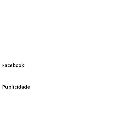
Facebook
Publicidade