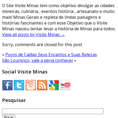
O Site Visite Minas tem como objetivo divulgar as cidades
mineiras, culinária , eventos história , artesanato e muito
mais! Minas Gerais e repleta de lindas paisagens e
histórias fascinantes e com esse Objetivo que o Visite
Minas nasceu tentar levar a história de Minas para todos.
View all posts by Visite Minas
→
Sorry, comments are closed for this post
«
Poços de Caldas Seus Encantos e Suas Belezas
São Lourenço, vale a pena conhecer
»
Social Visite Minas
Pesquisar