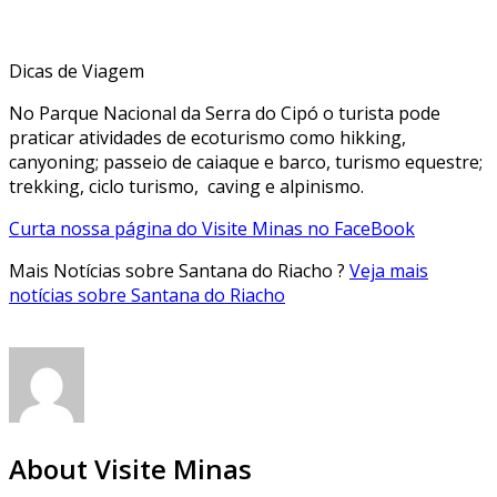
Dicas de Viagem
No Parque Nacional da Serra do Cipó o turista pode
praticar atividades de ecoturismo como hikking,
canyoning; passeio de caiaque e barco, turismo equestre;
trekking, ciclo turismo, caving e alpinismo.
Curta nossa página do Visite Minas no FaceBook
Mais Notícias sobre Santana do Riacho ?
Veja mais
notícias sobre Santana do Riacho
About Visite Minas