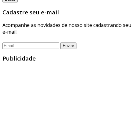
Cadastre seu e-mail
Acompanhe as novidades de nosso site cadastrando seu
e-mail.
Publicidade