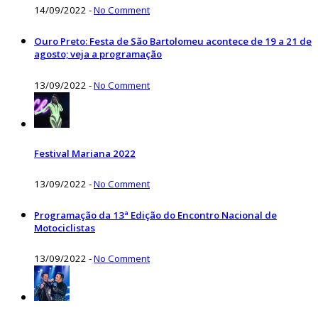
14/09/2022
-
No Comment
Ouro Preto: Festa de São Bartolomeu acontece de 19 a 21 de
agosto; veja a programação
13/09/2022
-
No Comment
Festival Mariana 2022
13/09/2022
-
No Comment
Programação da 13ª Edição do Encontro Nacional de
Motociclistas
13/09/2022
-
No Comment