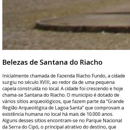
Belezas de Santana do Riacho
Inicialmente chamada de Fazenda Riacho Fundo, a cidade
surgiu no século XVIII, ao redor da de uma pequena
capela construída no local. A cidade foi crescendo e hoje
chama-se Santana do Riacho. O município é dotado de
vários sítios arqueológicos, que fazem parte da “Grande
Região Arqueológica de Lagoa Santa” que comprovam a
existência humana no local há mais de 10.000 anos.
Alguns desses sítios encontram-se no Parque Nacional
da Serra do Cipó, o principal atrativo do destino, que