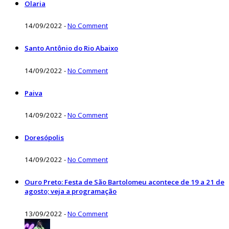
Olaria
14/09/2022
-
No Comment
Santo Antônio do Rio Abaixo
14/09/2022
-
No Comment
Paiva
14/09/2022
-
No Comment
Doresópolis
14/09/2022
-
No Comment
Ouro Preto: Festa de São Bartolomeu acontece de 19 a 21 de
agosto; veja a programação
13/09/2022
-
No Comment