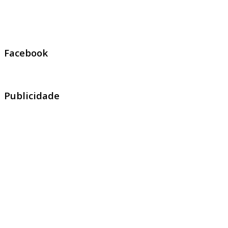
Facebook
Publicidade