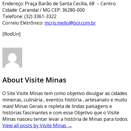
Endereço: Praça Barão de Santa Cecília, 68 – Centro
Cidade: Carandaí / MG CEP: 36280-000
Telefone: (32) 3361-3322
Correio Eletrônico:
mcris.mello@bol.com.br
[RodUn]
About Visite Minas
O Site Visite Minas tem como objetivo divulgar as cidades
mineiras, culinária , eventos história , artesanato e muito
mais! Minas Gerais e repleta de lindas paisagens e
histórias fascinantes e com esse Objetivo que o Visite
Minas nasceu tentar levar a história de Minas para todos.
View all posts by Visite Minas
→