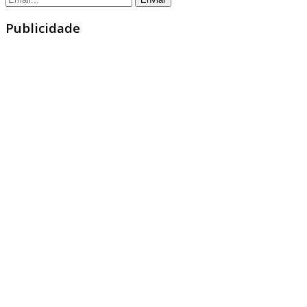
Publicidade