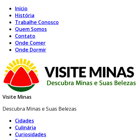
Início
História
Trabalhe Conosco
Quem Somos
Contato
Onde Comer
Onde Dormir
Visite Minas
Descubra Minas e Suas Belezas
Cidades
Culinária
Curiosidades