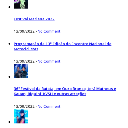
Festival Mariana 2022
13/09/2022
-
No Comment
Programação da 13ª Edição do Encontro Nacional de
Motociclistas
13/09/2022
-
No Comment
36º Festival da Batata, em Ouro Branco, terá Matheus e
Kauan, Biquini, KVSH e outras atrações
13/09/2022
-
No Comment