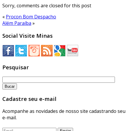
Sorry, comments are closed for this post
«
Procon Bom Despacho
Além Paraíba
»
Social Visite Minas
Pesquisar
Cadastre seu e-mail
Acompanhe as novidades de nosso site cadastrando seu
e-mail.