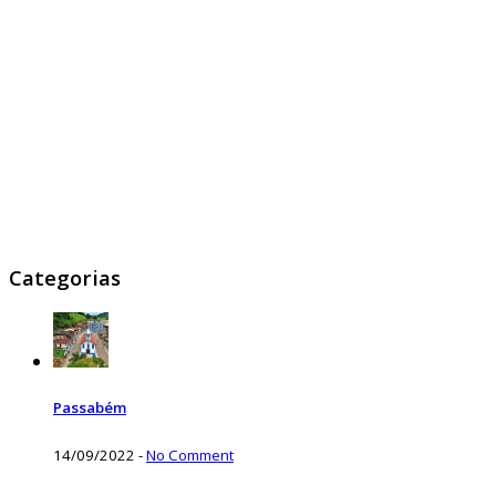
Categorias
Passabém
14/09/2022
-
No Comment