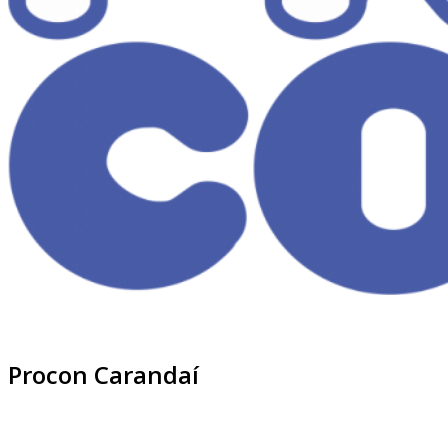
Procon Carandaí