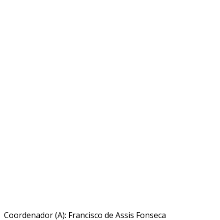
Coordenador (A): Francisco de Assis Fonseca