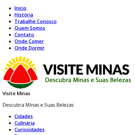
Início
História
Trabalhe Conosco
Quem Somos
Contato
Onde Comer
Onde Dormir
Visite Minas
Descubra Minas e Suas Belezas
Cidades
Culinária
Curiosidades