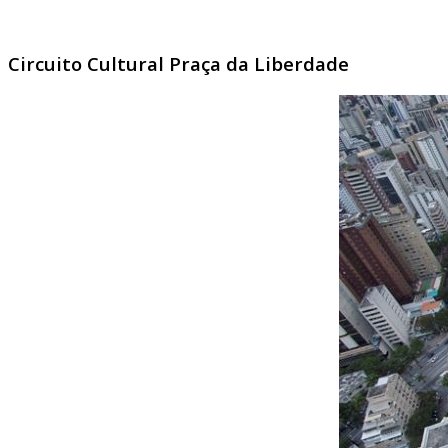
Circuito Cultural Praça da Liberdade