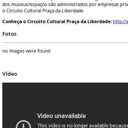
dos museus/espaços são administrados por empresas priv
o Circuito Cultural Praça da Liberdade.
Conheça o Circuito Cultural Praça da Liberdade:
http://
Fotos
no images were found
Vídeo