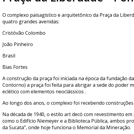
O complexo paisagistico e arquitetônico da Praça da Liberd
quatro grandes avenidas:
Cristóvão Colombo
João Pinheiro
Brasil
Bias Fortes
A construção da praça foi iniciada na época da fundação da 
Contorno) a praça foi feita para abrigar a sede do poder m
eclético com elementos neoclássicos .
Ao longo dos anos, o complexo foi recebendo construções d
Na década de 1940, o estilo art decó com revestimento em
como o Edifício Niemeyer e a Biblioteca Pública, ambos p
da Sucata”, onde hoje funciona o Memorial da Mineração.