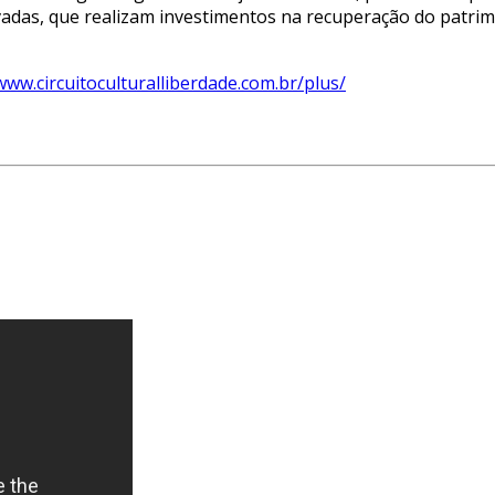
adas, que realizam investimentos na recuperação do patr
www.circuitoculturalliberdade.com.br/plus/