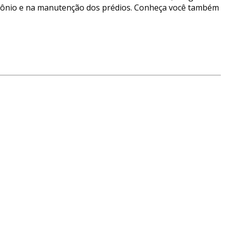
imônio e na manutenção dos prédios. Conheça você também