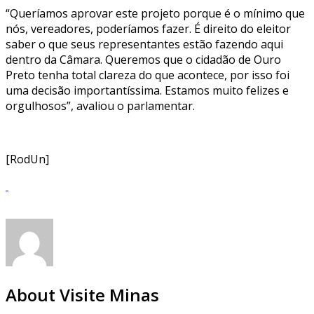
“Queríamos aprovar este projeto porque é o mínimo que
nós, vereadores, poderíamos fazer. É direito do eleitor
saber o que seus representantes estão fazendo aqui
dentro da Câmara. Queremos que o cidadão de Ouro
Preto tenha total clareza do que acontece, por isso foi
uma decisão importantíssima. Estamos muito felizes e
orgulhosos”, avaliou o parlamentar.
[RodUn]
About Visite Minas