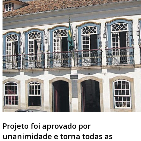
Projeto foi aprovado por
unanimidade e torna todas as