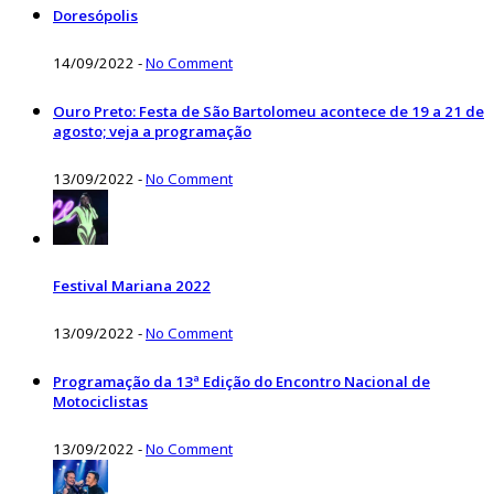
Doresópolis
14/09/2022
-
No Comment
Ouro Preto: Festa de São Bartolomeu acontece de 19 a 21 de
agosto; veja a programação
13/09/2022
-
No Comment
Festival Mariana 2022
13/09/2022
-
No Comment
Programação da 13ª Edição do Encontro Nacional de
Motociclistas
13/09/2022
-
No Comment