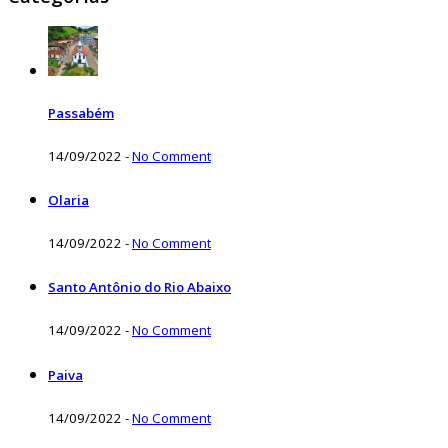
Passabém
14/09/2022
-
No Comment
Olaria
14/09/2022
-
No Comment
Santo Antônio do Rio Abaixo
14/09/2022
-
No Comment
Paiva
14/09/2022
-
No Comment