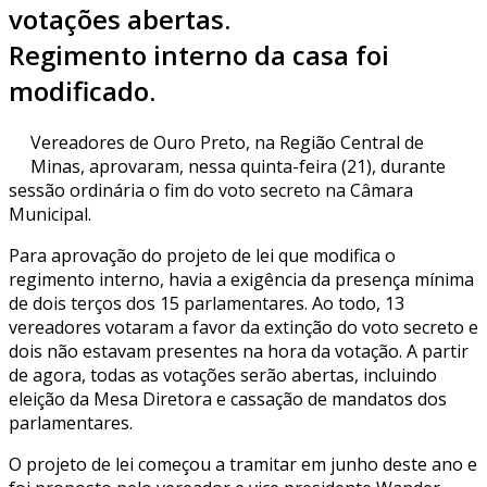
votações abertas.
Regimento interno da casa foi
modificado.
Vereadores de Ouro Preto, na Região Central de
Minas, aprovaram, nessa quinta-feira (21), durante
sessão ordinária o fim do voto secreto na Câmara
Municipal.
Para aprovação do projeto de lei que modifica o
regimento interno, havia a exigência da presença mínima
de dois terços dos 15 parlamentares. Ao todo, 13
vereadores votaram a favor da extinção do voto secreto e
dois não estavam presentes na hora da votação. A partir
de agora, todas as votações serão abertas, incluindo
eleição da Mesa Diretora e cassação de mandatos dos
parlamentares.
O projeto de lei começou a tramitar em junho deste ano e