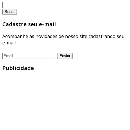
Cadastre seu e-mail
Acompanhe as novidades de nosso site cadastrando seu
e-mail.
Publicidade