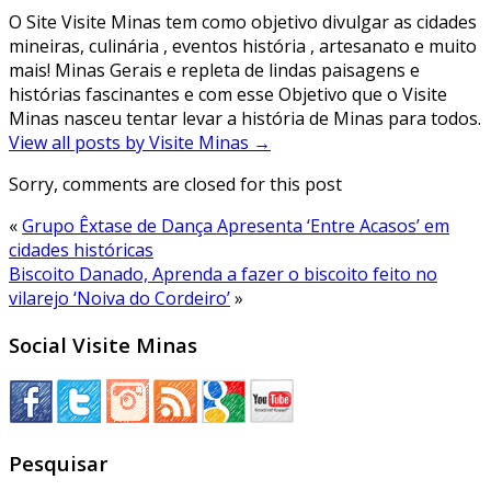
O Site Visite Minas tem como objetivo divulgar as cidades
mineiras, culinária , eventos história , artesanato e muito
mais! Minas Gerais e repleta de lindas paisagens e
histórias fascinantes e com esse Objetivo que o Visite
Minas nasceu tentar levar a história de Minas para todos.
View all posts by Visite Minas
→
Sorry, comments are closed for this post
«
Grupo Êxtase de Dança Apresenta ‘Entre Acasos’ em
cidades históricas
Biscoito Danado, Aprenda a fazer o biscoito feito no
vilarejo ‘Noiva do Cordeiro’
»
Social Visite Minas
Pesquisar