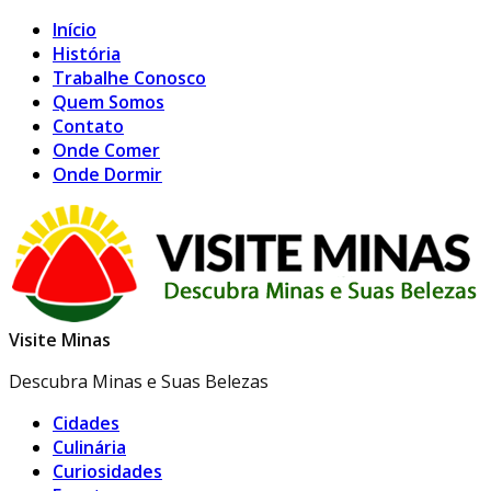
Início
História
Trabalhe Conosco
Quem Somos
Contato
Onde Comer
Onde Dormir
Visite Minas
Descubra Minas e Suas Belezas
Cidades
Culinária
Curiosidades