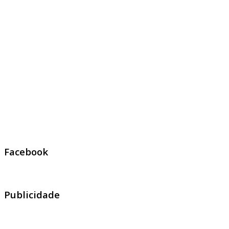
Facebook
Publicidade