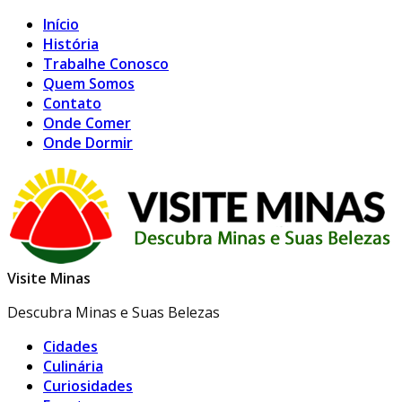
Início
História
Trabalhe Conosco
Quem Somos
Contato
Onde Comer
Onde Dormir
Visite Minas
Descubra Minas e Suas Belezas
Cidades
Culinária
Curiosidades