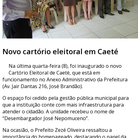
Novo cartório eleitoral em Caeté
Na última quarta-feira (8), foi inaugurado o novo
Cartório Eleitoral de Caeté, que está em
funcionamento no Anexo Administrativo da Prefeitura
(Av. Jair Dantas 216, José Brandão).
O espaço foi cedido pela gestão pública municipal para
que a instituição conte com mais infraestrutura para
atender o cidadão. A unidade recebeu o nome de
“Desembargador José Nepomuceno”.
Na ocasião, o Prefeito Zezé Oliveira ressaltou a
importância do homenageado, destacando o papel da