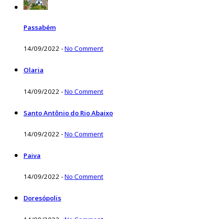
Passabém
14/09/2022
-
No Comment
Olaria
14/09/2022
-
No Comment
Santo Antônio do Rio Abaixo
14/09/2022
-
No Comment
Paiva
14/09/2022
-
No Comment
Doresópolis