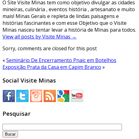
O Site Visite Minas tem como objetivo divulgar as cidades
mineiras, culinária , eventos história , artesanato e muito
mais! Minas Gerais e repleta de lindas paisagens e
histórias fascinantes e com esse Objetivo que o Visite
Minas nasceu tentar levar a história de Minas para todos.
View all posts by Visite Minas
→
Sorry, comments are closed for this post
«
Seminário De Encerramento Pnaic em Botelhos
Exposição Prata da Casa em Capim Branco
»
Social Visite Minas
Pesquisar