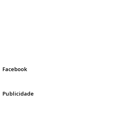
Facebook
Publicidade