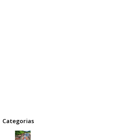
Categorias