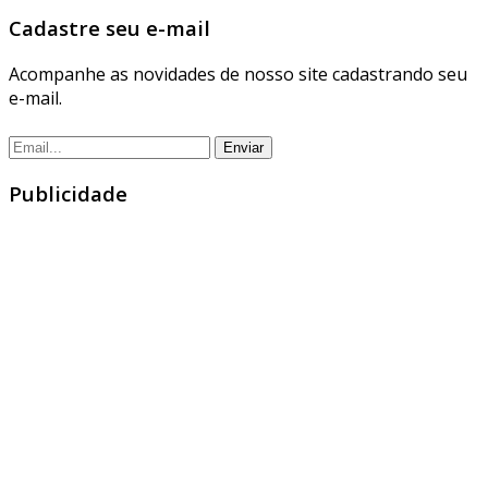
Cadastre seu e-mail
Acompanhe as novidades de nosso site cadastrando seu
e-mail.
Publicidade