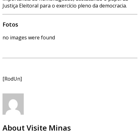
Justiça Eleitoral para o exercício pleno da democracia.
Fotos
no images were found
[RodUn]
About Visite Minas