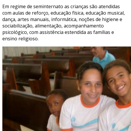
Em regime de seminternato as crianças são atendidas
com aulas de reforço, educação física, educação musical,
dança, artes manuais, informática, noções de higiene e
sociabilização, alimentação, acompanhamento
psicológico, com assistência estendida as famílias e
ensino religioso.