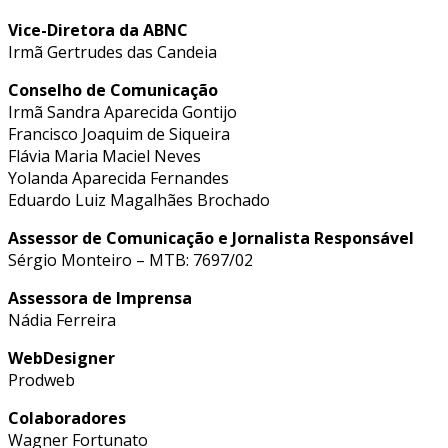
Vice-Diretora da ABNC
Irmã Gertrudes das Candeia
Conselho de Comunicação
Irmã Sandra Aparecida Gontijo
Francisco Joaquim de Siqueira
Flávia Maria Maciel Neves
Yolanda Aparecida Fernandes
Eduardo Luiz Magalhães Brochado
Assessor de Comunicação e Jornalista Responsável
Sérgio Monteiro – MTB: 7697/02
Assessora de Imprensa
Nádia Ferreira
WebDesigner
Prodweb
Colaboradores
Wagner Fortunato