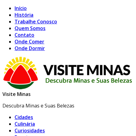
Início
História
Trabalhe Conosco
Quem Somos
Contato
Onde Comer
Onde Dormir
Visite Minas
Descubra Minas e Suas Belezas
Cidades
Culinária
Curiosidades