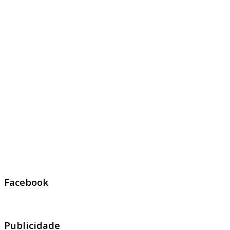
Facebook
Publicidade