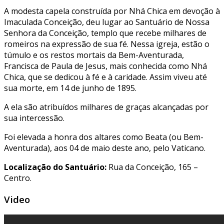
A modesta capela construída por Nhá Chica em devoção à
Imaculada Conceição, deu lugar ao Santuário de Nossa
Senhora da Conceição, templo que recebe milhares de
romeiros na expressão de sua fé. Nessa igreja, estão o
túmulo e os restos mortais da Bem-Aventurada,
Francisca de Paula de Jesus, mais conhecida como Nhá
Chica, que se dedicou à fé e à caridade. Assim viveu até
sua morte, em 14 de junho de 1895.
A ela são atribuídos milhares de graças alcançadas por
sua intercessão.
Foi elevada a honra dos altares como Beata (ou Bem-
Aventurada), aos 04 de maio deste ano, pelo Vaticano.
Localização do Santuário:
Rua da Conceição, 165 –
Centro.
Video