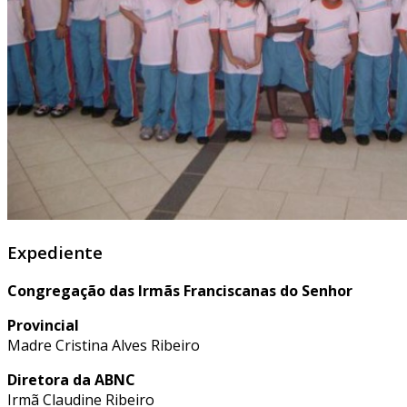
Expediente
Congregação das Irmãs Franciscanas do Senhor
Provincial
Madre Cristina Alves Ribeiro
Diretora da ABNC
Irmã Claudine Ribeiro