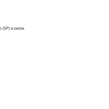
 (SP) a oeste.