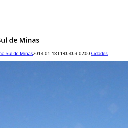
ul de Minas
o Sul de Minas
2014-01-18T19:04:03-02:00
Cidades