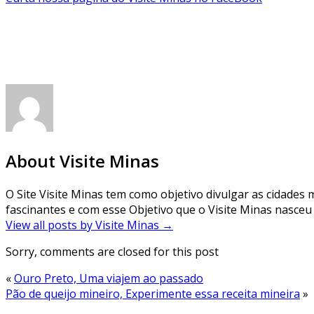
About Visite Minas
O Site Visite Minas tem como objetivo divulgar as cidades m
fascinantes e com esse Objetivo que o Visite Minas nasceu 
View all posts by Visite Minas
→
Sorry, comments are closed for this post
«
Ouro Preto, Uma viajem ao passado
Pão de queijo mineiro, Experimente essa receita mineira
»