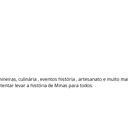
ineiras, culinária , eventos história , artesanato e muito ma
tentar levar a história de Minas para todos.