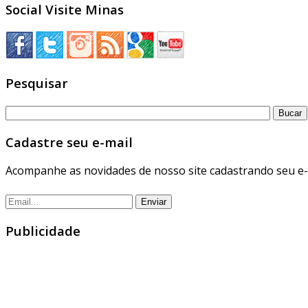
Social Visite Minas
Pesquisar
Cadastre seu e-mail
Acompanhe as novidades de nosso site cadastrando seu e-
Publicidade