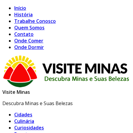
Início
História
Trabalhe Conosco
Quem Somos
Contato
Onde Comer
Onde Dormir
Visite Minas
Descubra Minas e Suas Belezas
Cidades
Culinária
Curiosidades