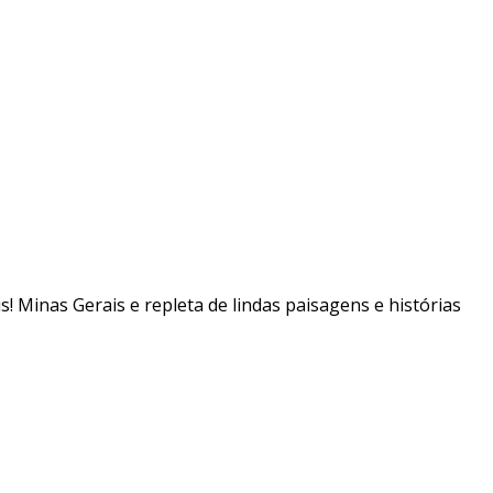
is! Minas Gerais e repleta de lindas paisagens e histórias