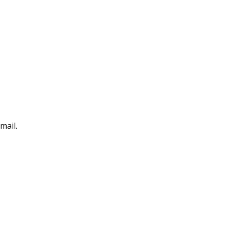
mail.