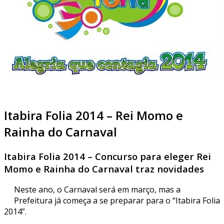
Itabira Folia 2014 – Rei Momo e
Rainha do Carnaval
Itabira Folia 2014 – Concurso para eleger Rei
Momo e Rainha do Carnaval traz novidades
Neste ano, o Carnaval será em março, mas a
Prefeitura já começa a se preparar para o “Itabira Folia
2014”.