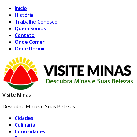
Início
História
Trabalhe Conosco
Quem Somos
Contato
Onde Comer
Onde Dormir
Visite Minas
Descubra Minas e Suas Belezas
Cidades
Culinária
Curiosidades