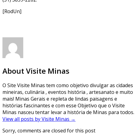
[RodUn]
About Visite Minas
O Site Visite Minas tem como objetivo divulgar as cidades
mineiras, culinária , eventos história , artesanato e muito
mais! Minas Gerais e repleta de lindas paisagens e
histórias fascinantes e com esse Objetivo que o Visite
Minas nasceu tentar levar a história de Minas para todos.
View all posts by Visite Minas
→
Sorry, comments are closed for this post