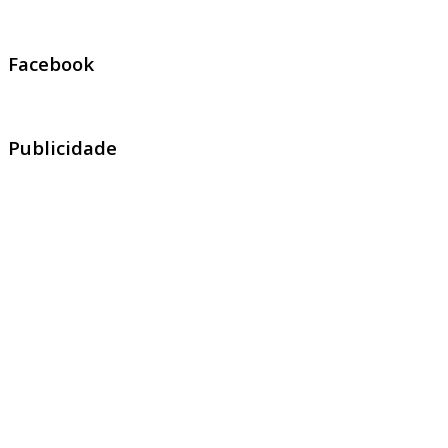
Facebook
Publicidade