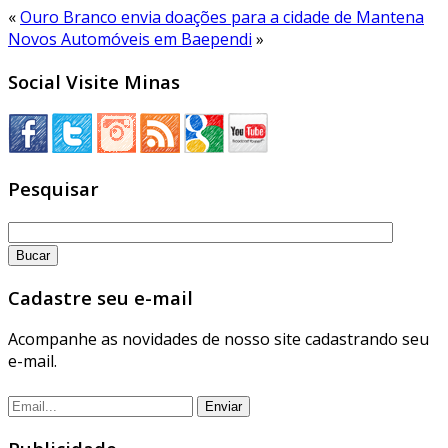
«
Ouro Branco envia doações para a cidade de Mantena
Novos Automóveis em Baependi
»
Social Visite Minas
Pesquisar
Cadastre seu e-mail
Acompanhe as novidades de nosso site cadastrando seu
e-mail.