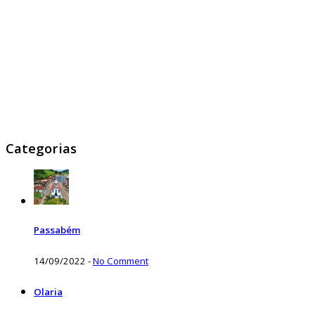
Categorias
Passabém
14/09/2022
-
No Comment
Olaria