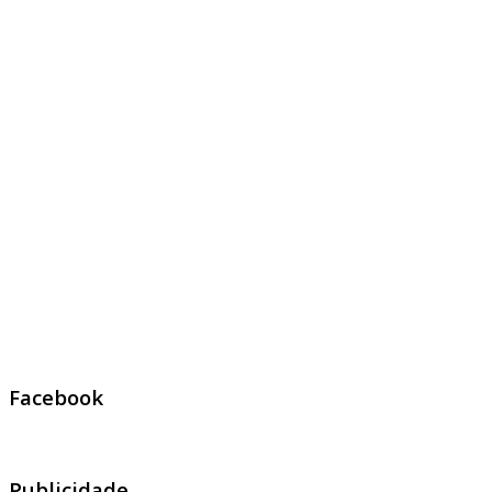
Facebook
Publicidade