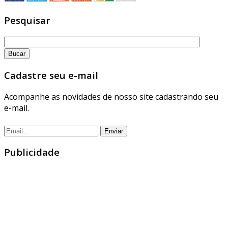
Pesquisar
Cadastre seu e-mail
Acompanhe as novidades de nosso site cadastrando seu
e-mail.
Publicidade