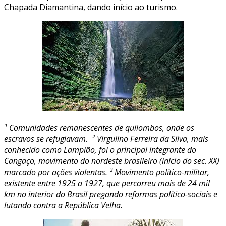
Chapada Diamantina, dando início ao turismo.
¹ Comunidades remanescentes de quilombos, onde os
escravos se refugiavam. ² Virgulino Ferreira da Silva, mais
conhecido como Lampião, foi o principal integrante do
Cangaço, movimento do nordeste brasileiro (início do sec. XX)
marcado por ações violentas. ³ Movimento político-militar,
existente entre 1925 a 1927, que percorreu mais de 24 mil
km no interior do Brasil pregando reformas político-sociais e
lutando contra a República Velha.