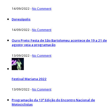
14/09/2022
-
No Comment
Doresópolis
14/09/2022
-
No Comment
Ouro Preto: Festa de São Bartolomeu acontece de 19 a 21 de
agosto; veja a programação
13/09/2022
-
No Comment
Festival Mariana 2022
13/09/2022
-
No Comment
Programação da 13ª Edição do Encontro Nacional de
Motociclistas