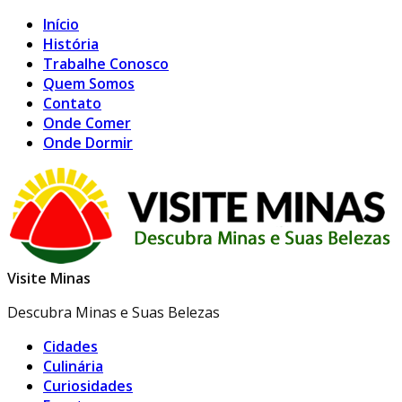
Início
História
Trabalhe Conosco
Quem Somos
Contato
Onde Comer
Onde Dormir
Visite Minas
Descubra Minas e Suas Belezas
Cidades
Culinária
Curiosidades