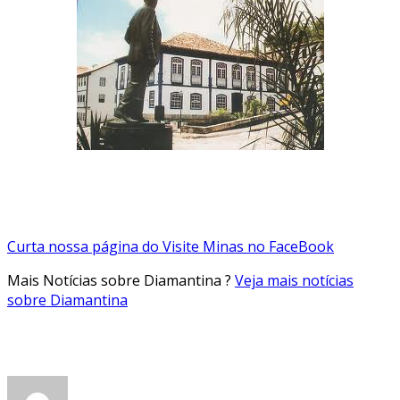
Curta nossa página do Visite Minas no FaceBook
Mais Notícias sobre Diamantina ?
Veja mais notícias
sobre Diamantina