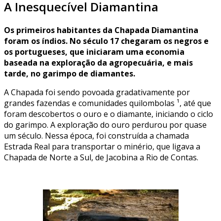
A Inesquecível Diamantina
Os primeiros habitantes da Chapada Diamantina
foram os índios. No século 17 chegaram os negros e
os portugueses, que iniciaram uma economia
baseada na exploração da agropecuária, e mais
tarde, no garimpo de diamantes.
A Chapada foi sendo povoada gradativamente por
grandes fazendas e comunidades quilombolas ¹, até que
foram descobertos o ouro e o diamante, iniciando o ciclo
do garimpo. A exploração do ouro perdurou por quase
um século. Nessa época, foi construída a chamada
Estrada Real para transportar o minério, que ligava a
Chapada de Norte a Sul, de Jacobina a Rio de Contas.