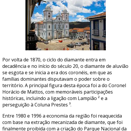
Por volta de 1870, o ciclo do diamante entra em
decadência e no início do século 20, o diamante de aluvião
se esgota e se inicia a era dos coronéis, em que as
famílias dominantes disputavam o poder sobre o
território. A principal figura desta época foi a do Coronel
Horácio de Mattos, com memoráveis participações
históricas, incluindo a ligação com Lampião ² e a
perseguição à Coluna Prestes ³.
Entre 1980 e 1996 a economia da região foi reaquecida
com base na extração mecanizada de diamante, que foi
finalmente proibida com a criação do Parque Nacional da