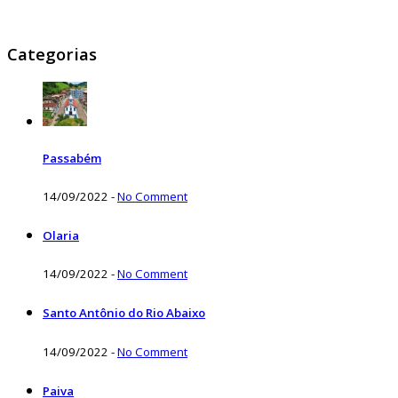
Categorias
Passabém
14/09/2022
-
No Comment
Olaria
14/09/2022
-
No Comment
Santo Antônio do Rio Abaixo
14/09/2022
-
No Comment
Paiva