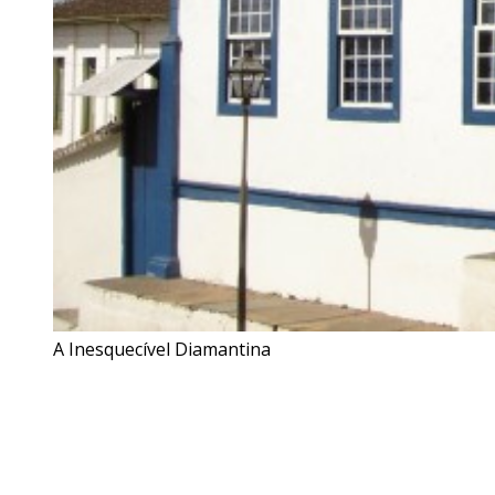
A Inesquecível Diamantina