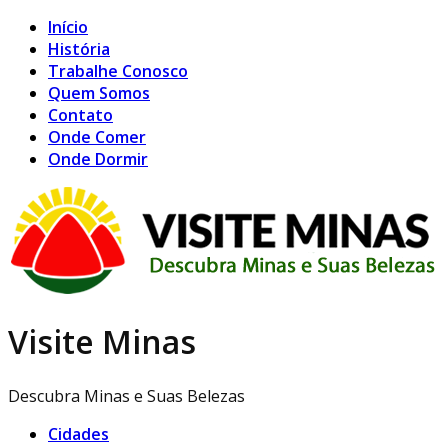
Início
História
Trabalhe Conosco
Quem Somos
Contato
Onde Comer
Onde Dormir
Visite Minas
Descubra Minas e Suas Belezas
Cidades