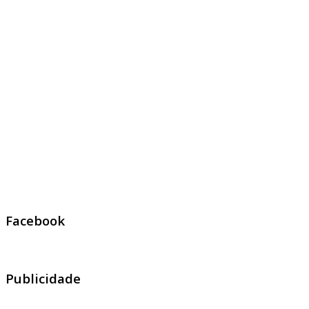
Facebook
Publicidade