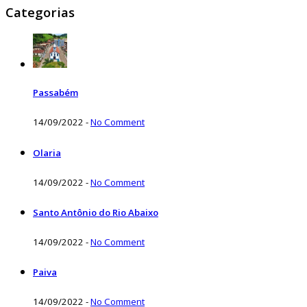
Categorias
Passabém
14/09/2022
-
No Comment
Olaria
14/09/2022
-
No Comment
Santo Antônio do Rio Abaixo
14/09/2022
-
No Comment
Paiva
14/09/2022
-
No Comment