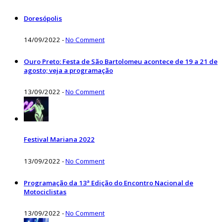
Doresópolis
14/09/2022
-
No Comment
Ouro Preto: Festa de São Bartolomeu acontece de 19 a 21 de
agosto; veja a programação
13/09/2022
-
No Comment
Festival Mariana 2022
13/09/2022
-
No Comment
Programação da 13ª Edição do Encontro Nacional de
Motociclistas
13/09/2022
-
No Comment