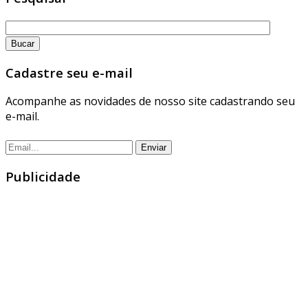
Cadastre seu e-mail
Acompanhe as novidades de nosso site cadastrando seu
e-mail.
Publicidade