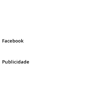
Facebook
Publicidade