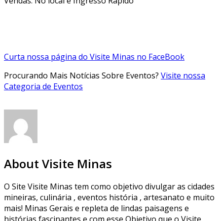
Vendas: No local e Ingresso Rápido
Curta nossa página do Visite Minas no FaceBook
Procurando Mais Notícias Sobre Eventos?
Visite nossa
Categoria de Eventos
About Visite Minas
O Site Visite Minas tem como objetivo divulgar as cidades
mineiras, culinária , eventos história , artesanato e muito
mais! Minas Gerais e repleta de lindas paisagens e
histórias fascinantes e com esse Objetivo que o Visite