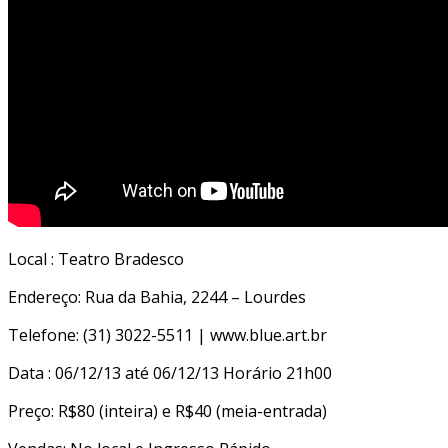
Local : Teatro Bradesco
Endereço: Rua da Bahia, 2244 – Lourdes
Telefone: (31) 3022-5511 | www.blue.art.br
Data : 06/12/13 até 06/12/13 Horário 21h00
Preço: R$80 (inteira) e R$40 (meia-entrada)