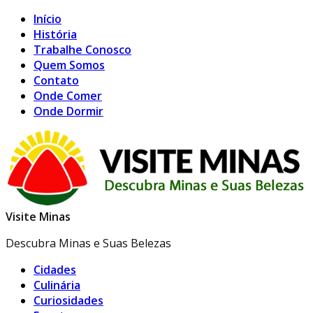
Início
História
Trabalhe Conosco
Quem Somos
Contato
Onde Comer
Onde Dormir
Visite Minas
Descubra Minas e Suas Belezas
Cidades
Culinária
Curiosidades