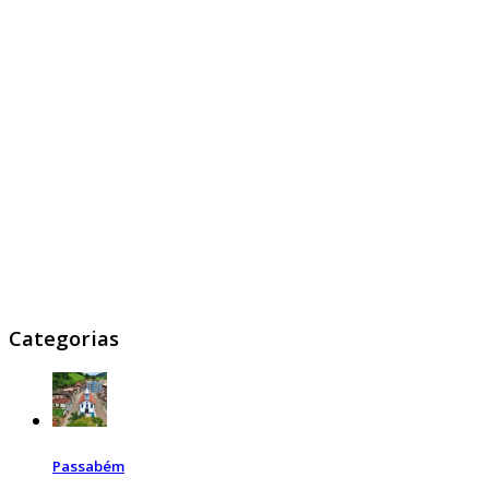
Categorias
Passabém