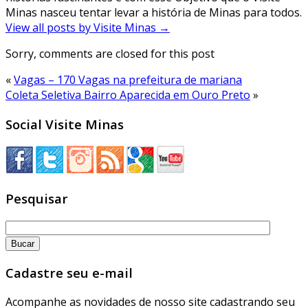
Minas nasceu tentar levar a história de Minas para todos.
View all posts by Visite Minas
→
Sorry, comments are closed for this post
«
Vagas – 170 Vagas na prefeitura de mariana
Coleta Seletiva Bairro Aparecida em Ouro Preto
»
Social Visite Minas
Pesquisar
Cadastre seu e-mail
Acompanhe as novidades de nosso site cadastrando seu