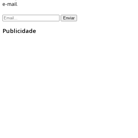
e-mail.
Publicidade