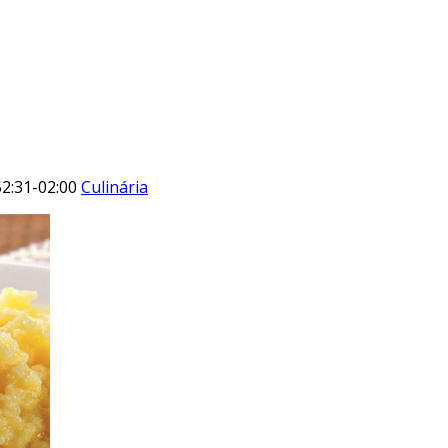
2:31-02:00
Culinária