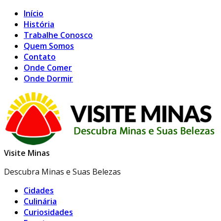
Início
História
Trabalhe Conosco
Quem Somos
Contato
Onde Comer
Onde Dormir
Visite Minas
Descubra Minas e Suas Belezas
Cidades
Culinária
Curiosidades