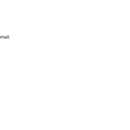
mail.