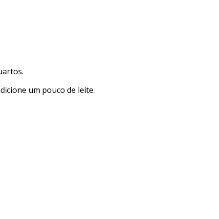
uartos.
dicione um pouco de leite.