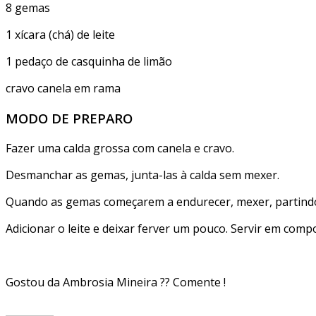
8 gemas
1 xícara (chá) de leite
1 pedaço de casquinha de limão
cravo canela em rama
MODO DE PREPARO
Fazer uma calda grossa com canela e cravo.
Desmanchar as gemas, junta-las à calda sem mexer.
Quando as gemas começarem a endurecer, mexer, partind
Adicionar o leite e deixar ferver um pouco. Servir em compo
Gostou da Ambrosia Mineira ?? Comente !