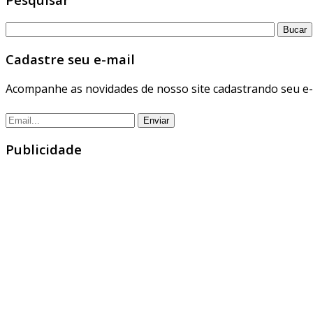
Cadastre seu e-mail
Acompanhe as novidades de nosso site cadastrando seu e-
Publicidade