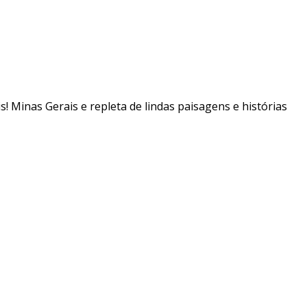
is! Minas Gerais e repleta de lindas paisagens e histórias