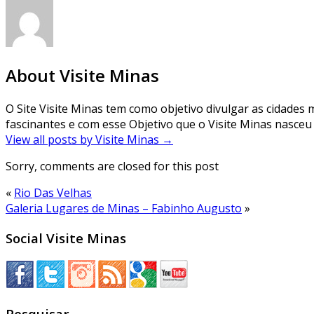
About Visite Minas
O Site Visite Minas tem como objetivo divulgar as cidades m
fascinantes e com esse Objetivo que o Visite Minas nasceu 
View all posts by Visite Minas
→
Sorry, comments are closed for this post
«
Rio Das Velhas
Galeria Lugares de Minas – Fabinho Augusto
»
Social Visite Minas
Pesquisar