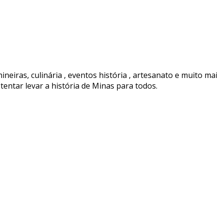
ineiras, culinária , eventos história , artesanato e muito ma
tentar levar a história de Minas para todos.