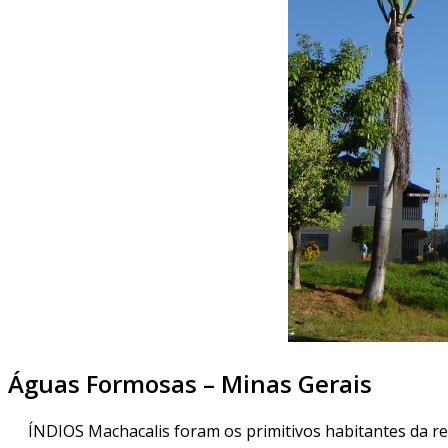
Águas Formosas – Minas Gerais
ÍNDIOS Machacalis foram os primitivos habitantes da r