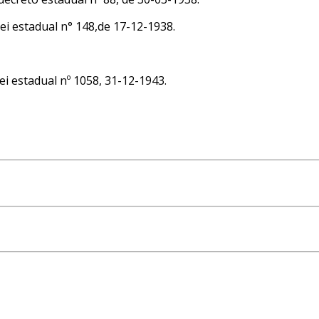
ei estadual n° 148,de 17-12-1938.
i estadual nº 1058, 31-12-1943.