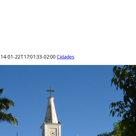
14-01-22T17:01:33-02:00
Cidades