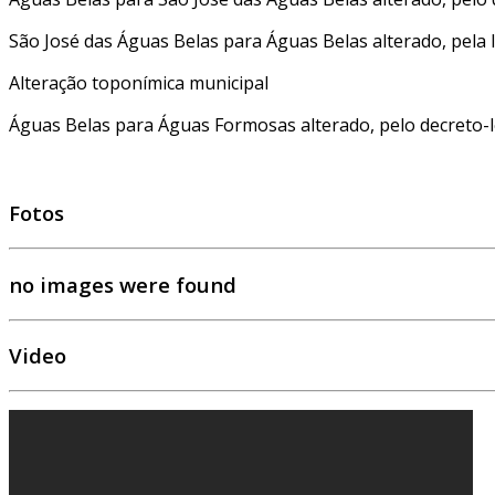
São José das Águas Belas para Águas Belas alterado, pela l
Alteração toponímica municipal
Águas Belas para Águas Formosas alterado, pelo decreto-le
Fotos
no images were found
Video