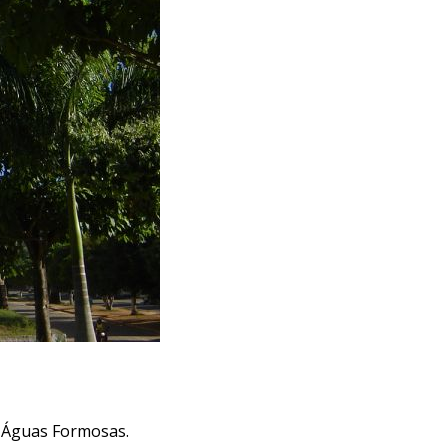
e Águas Formosas.