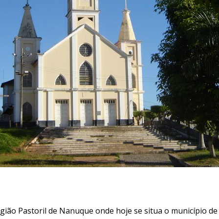
egião Pastoril de Nanuque onde hoje se situa o município d