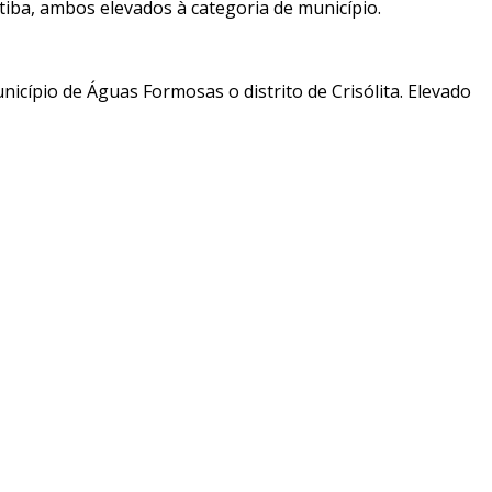
iba, ambos elevados à categoria de município.
icípio de Águas Formosas o distrito de Crisólita. Elevado