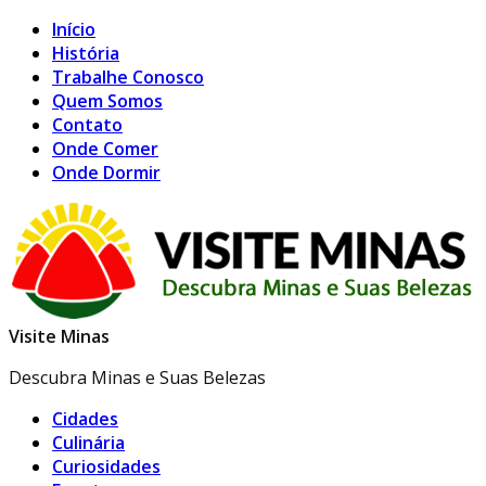
Início
História
Trabalhe Conosco
Quem Somos
Contato
Onde Comer
Onde Dormir
Visite Minas
Descubra Minas e Suas Belezas
Cidades
Culinária
Curiosidades