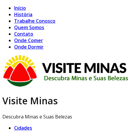
Início
História
Trabalhe Conosco
Quem Somos
Contato
Onde Comer
Onde Dormir
Visite Minas
Descubra Minas e Suas Belezas
Cidades