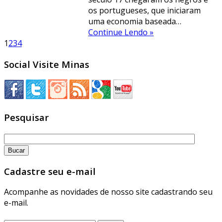
os portugueses, que iniciaram
uma economia baseada…
Continue Lendo »
1
2
3
4
Social Visite Minas
Pesquisar
Cadastre seu e-mail
Acompanhe as novidades de nosso site cadastrando seu
e-mail.