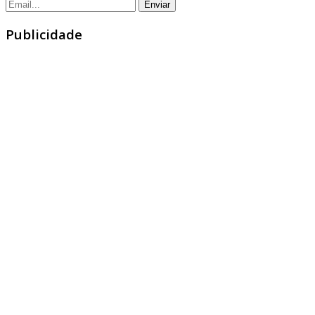
Publicidade