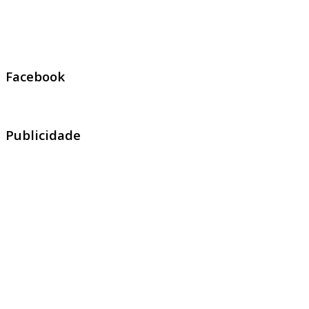
Facebook
Publicidade