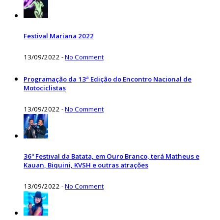
Festival Mariana 2022
13/09/2022
-
No Comment
Programação da 13ª Edição do Encontro Nacional de
Motociclistas
13/09/2022
-
No Comment
36º Festival da Batata, em Ouro Branco, terá Matheus e
Kauan, Biquini, KVSH e outras atrações
13/09/2022
-
No Comment