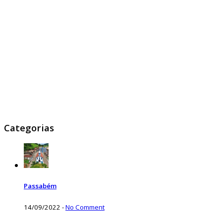
Categorias
Passabém
14/09/2022
-
No Comment